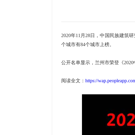
2020年11月28日，中国民族建
个城市有84个城市上榜。
公开名单显示，兰州市荣登《202
阅读全文：
https://wap.peopleapp.c