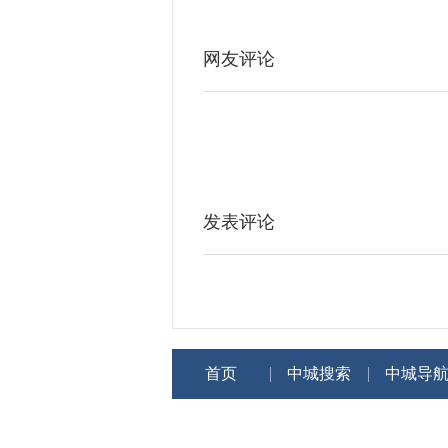
网友评论
发表评论
首页
中城搜索
中城导