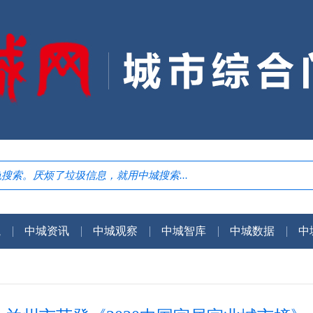
航
中城资讯
中城观察
中城智库
中城数据
中