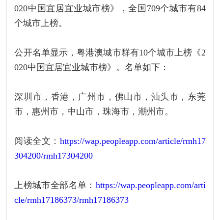
020中国宜居宜业城市榜》，全国709个城市有84
个城市上榜。
公开名单显示，粤港澳城市群有10个城市上榜《2
020中国宜居宜业城市榜》。名单如下：
深圳市，香港，广州市，佛山市，汕头市，东莞
市，惠州市，中山市，珠海市，潮州市。
阅读全文：
https://wap.peopleapp.com/article/rmh17
304200/rmh17304200
上榜城市全部名单：
https://wap.peopleapp.com/arti
cle/rmh17186373/rmh17186373