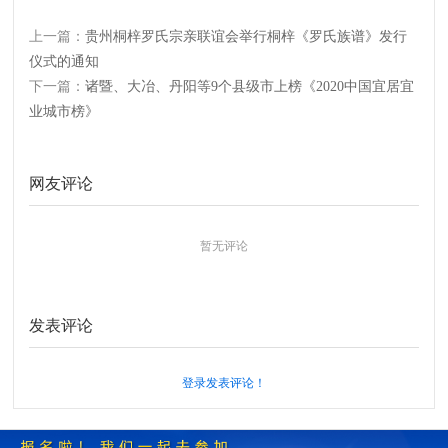
上一篇：
贵州桐梓罗氏宗亲联谊会举行桐梓《罗氏族谱》发行
仪式的通知
下一篇：
诸暨、大冶、丹阳等9个县级市上榜《2020中国宜居宜
业城市榜》
网友评论
暂无评论
发表评论
登录发表评论！