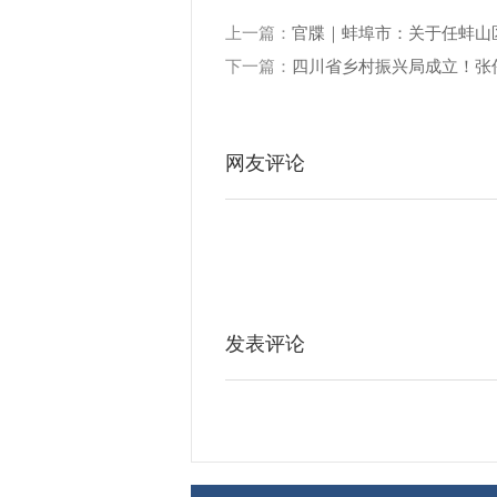
上一篇：
官牒｜蚌埠市：关于任蚌山
下一篇：
四川省乡村振兴局成立！张
网友评论
发表评论