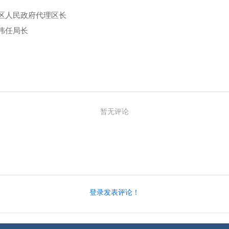
区人民政府代理区长
伟任局长
暂无评论
登录发表评论！