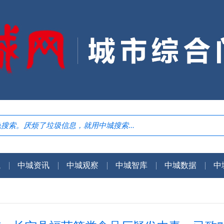
航
中城资讯
中城观察
中城智库
中城数据
中