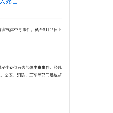
人死亡
有害气体中毒事件。截至5月25日上
修设施时发生疑似有害气体中毒事件。经现
急、公安、消防、工军等部门迅速赶