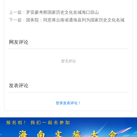
上一篇：
罗亚蒙考察国家历史文化名城海口琼山
下一篇：
国务院：同意将云南省通海县列为国家历史文化名城
网友评论
暂无评论
发表评论
登录发表评论！