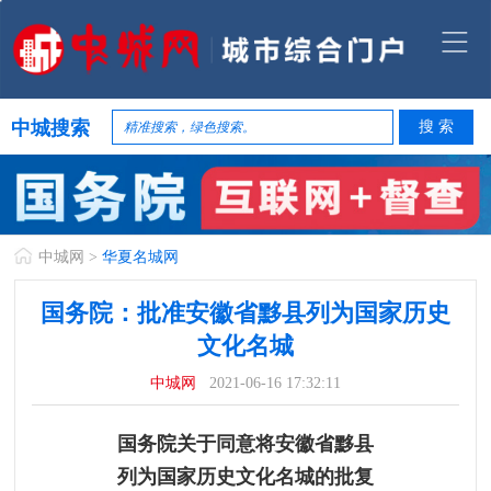
中城搜索
中城网
>
华夏名城网
国务院：批准安徽省黟县列为国家历史
文化名城
中城网
2021-06-16 17:32:11
国务院关于同意将安徽省黟县
列为国家历史文化名城的批复