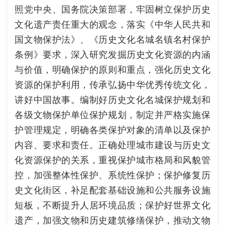
照党中央、国务院决策部署，牢固树立保护历史
文化遗产责任重大的观念，落实《中华人民共和
国文物保护法》、《历史文化名城名镇名村保护
条例》要求，深入研究发掘历史文化资源的内涵
与价值，明确保护的原则和重点，强化历史文化
资源的保护利用，传承弘扬中华优秀传统文化，
讲好中国故事。编制好历史文化名城保护规划和
各级文物保护单位保护规划，制定并严格实施保
护管理规定，明确各类保护对象的清单以及保护
内容、要求和责任。正确处理城市建设与历史文
化资源保护的关系，重视保护城市格局和风貌管
控，加强整体性保护、系统性保护；保护修复历
史文化街区，补足配套基础设施和公共服务设施
短板，不断提升人居环境品质；保护好世界文化
遗产，加强文物和历史建筑修缮保护，推动文物