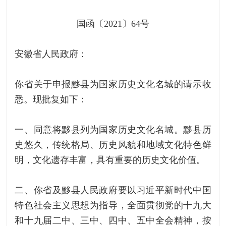
国函〔2021〕64号
安徽省人民政府：
你省关于申报黟县为国家历史文化名城的请示收
悉。现批复如下：
一、同意将黟县列为国家历史文化名城。黟县历
史悠久，传统格局、历史风貌和地域文化特色鲜
明，文化遗存丰富，具有重要的历史文化价值。
二、你省及黟县人民政府要以习近平新时代中国
特色社会主义思想为指导，全面贯彻党的十九大
和十九届二中、三中、四中、五中全会精神，按