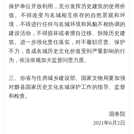
保护单位开放利用，充分发挥历史建筑的使用价
值。不得改变与名城相互依存的自然景观和环
境，不得进行任何与名城环境和风貌不相协调的
建设活动，不得损坏或者擅自迁移、拆除历史建
筑。进一步强化责任落实，对不履职尽责、保护
不力，造成名城历史文化价值受到严重影响的行
为，依法依规加大监督问责力度。
三、你省与住房城乡建设部、国家文物局要加强
对黟县国家历史文化名城保护工作的指导、监督
和检查。
国务院
2021年6月2日