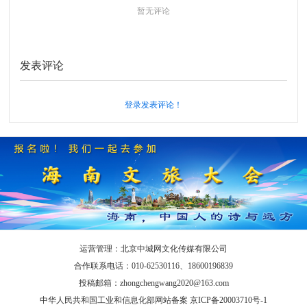
暂无评论
发表评论
登录发表评论！
运营管理：北京中城网文化传媒有限公司
合作联系电话：010-62530116、18600196839
投稿邮箱：zhongchengwang2020@163.com
中华人民共和国工业和信息化部网站备案 京ICP备20003710号-1