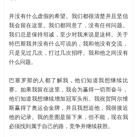
并没有什么虚假的希望。我们都很清楚并且坚信
我会留在这里。我们都同意了，没有任何问题。
我们总是保持坦诚，至少对我来说是这样。关于
特巴斯我并没有什么可说的，我和他没有交流，
只是见过几次，打过几次招呼。我和他之间没有
什么问题。
巴塞罗那的人都了解我，他们知道我想继续比
赛。如果我留在这里，我会为赢得一切而奋斗，
他们知道我想继续增加冠军头衔。我祝贺阿尔维
斯赢得了奥运会金牌，并且我想追他，我很接近
他的记录。我的意图是留下来，但不能，现在我
必须找到属于自己的路，竞争并继续获胜。