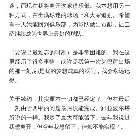
迷，而现在我将离开这家俱乐部。我本想用另一
种方式，在坐满球迷的球场上和大家道别。希望
有一天我能回到俱乐部，为球队做出贡献，让巴
萨继续成为世界上最好的球队。
（要说出最难忘的时刻）是非常困难的。我在这
里经历了很多事情，或许是我第一次为巴萨出场
的那一刻,那是我的梦想成真的瞬间，我会永远记
得。
关于续约，其实原本一切都已经定了，但在最后
一刻由于西甲的问题最后没能完成。跟拉波尔塔
所说的一样。我尽了最大可能留下。去年我说过
我想离开，但今年我想留下，但却不能实现了。