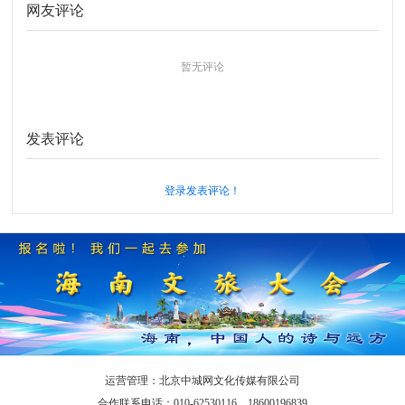
网友评论
暂无评论
发表评论
登录发表评论！
运营管理：北京中城网文化传媒有限公司
合作联系电话：010-62530116、18600196839