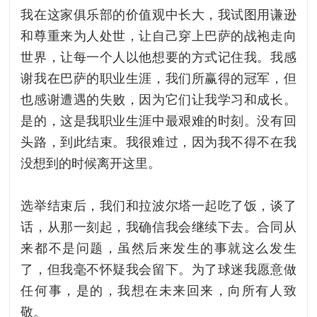
我在这家俱乐部的价值观中长大，我试图用谦逊
和尊重来为人处世，让自己穿上巴萨的战袍走向
世界，让每一个人以他想要的方式记住我。我感
谢我在巴萨的职业生涯，我们所赢得的冠军，但
也感谢遭遇的失败，因为它们让我学习和成长。
是的，这是我职业生涯中最艰难的时刻。没有回
头路，到此结束。我很难过，因为我不得不在我
没想到的时候离开这里。
选举结束后，我们和拉波尔塔一起吃了饭，谈了
话，从那一刻起，我确信我会继续下去。合同从
来都不是问题，虽然后来发生的事就这么发生
了，但我毫不怀疑我会留下。为了球迷我愿意做
任何事，是的，我想在未来回来，向所有人致
敬。