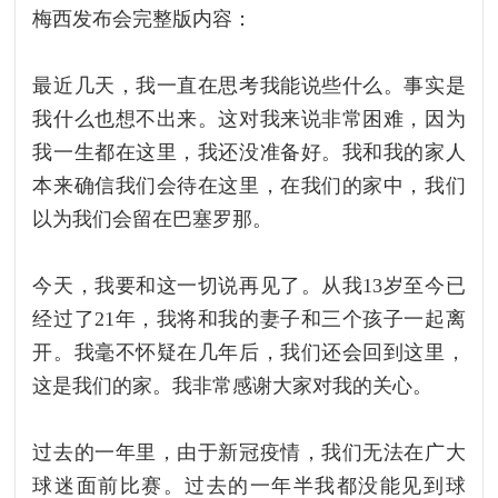
梅西发布会完整版内容：
最近几天，我一直在思考我能说些什么。事实是
我什么也想不出来。这对我来说非常困难，因为
我一生都在这里，我还没准备好。我和我的家人
本来确信我们会待在这里，在我们的家中，我们
以为我们会留在巴塞罗那。
今天，我要和这一切说再见了。从我13岁至今已
经过了21年，我将和我的妻子和三个孩子一起离
开。我毫不怀疑在几年后，我们还会回到这里，
这是我们的家。我非常感谢大家对我的关心。
过去的一年里，由于新冠疫情，我们无法在广大
球迷面前比赛。过去的一年半我都没能见到球