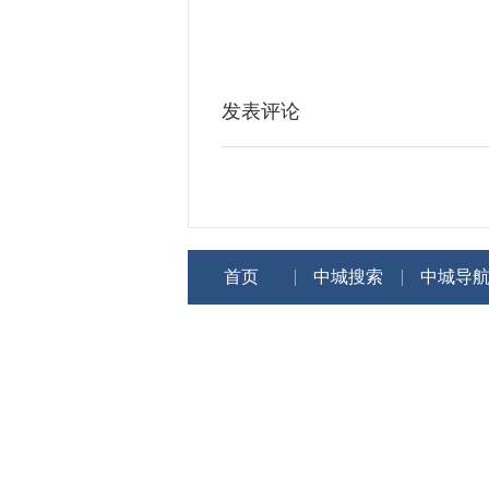
发表评论
首页
中城搜索
中城导