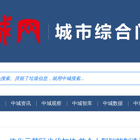
航
中城资讯
中城观察
中城智库
中城数据
中