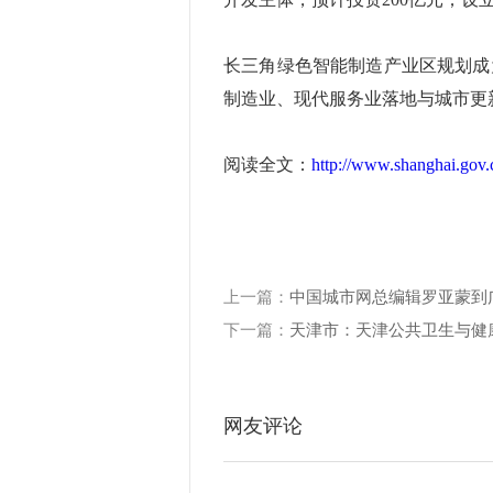
长三角绿色智能制造产业区规划成
制造业、现代服务业落地与城市更
阅读全文：
http://www.shanghai.go
上一篇：
中国城市网总编辑罗亚蒙到
下一篇：
天津市：天津公共卫生与健
网友评论