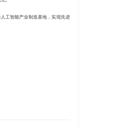
的人工智能产业制造基地，实现先进