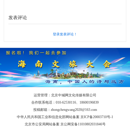
发表评论
登录发表评论！
运营管理：北京中城网文化传媒有限公司
合作联系电话：010-62530116、18600196839
投稿邮箱：zhongchengwang2020@163.com
中华人民共和国工业和信息化部网站备案 京ICP备20003710号-1
北京市公安局网站备案 京公网安备11010802031846号