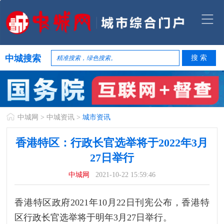
中城搜索
中城网
>
中城资讯
>
城市资讯
香港特区：行政长官选举将于2022年3月
27日举行
中城网
2021-10-22 15:59:46
香港特区政府2021年10月22日刊宪公布，香港特
区行政长官选举将于明年3月27日举行。