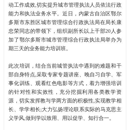
动工作成效,切实提升城市管理执法人员依法行政
能力和执法业务水平。近日，内蒙古自治区鄂尔
多斯市东胜区城市管理综合行政执法局在局长康
忠荣同志的带领下，组织副所长以上干部20人参
加了鄂尔多斯市城市管理综合行政执法局举办为
期三天的业务能力培训班。
此次培训，结合当前城管执法中遇到的难题和干
部自身特点,采取专家专题讲座、晚自习自学、军
事化训练、观看红色电影等方式，着力增强培训
的针对性和实效性，充分挖掘利用各类教学资
源，切实发挥教与学两方面的积极性,实现教学相
长、学学相长;大力弘扬理论联系实际的马克思主
义学风,做到学以致用、用以促学、知行合一。