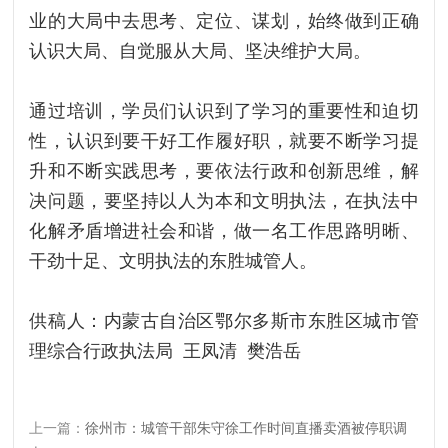
业的大局中去思考、定位、谋划，始终做到正确
认识大局、自觉服从大局、坚决维护大局。
通过培训，学员们认识到了学习的重要性和迫切
性，认识到要干好工作履好职，就要不断学习提
升和不断实践思考，要依法行政和创新思维，解
决问题，要坚持以人为本和文明执法，在执法中
化解矛盾增进社会和谐，做一名工作思路明晰、
干劲十足、文明执法的东胜城管人。
供稿人：内蒙古自治区鄂尔多斯市东胜区城市管
理综合行政执法局 王凤清 樊浩岳
上一篇：
徐州市：城管干部朱守徐工作时间直播卖酒被停职调