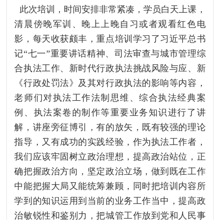
此次培训，时间安排非常紧凑，学员白天上课，
清晨傍晚军训、晚上上晚自习或者观看红色电
影，每天收获颇丰，重点培训学习了习近平总书
记“七一”重要讲话精神、司法审查与城市管理综
合执法工作、新时代行政执法挑战风险与应、新
《行政处罚法》及其对行政执法的影响等内容，
老师们对执法工作法制思维、综合执法经典案
例、执法案卷的制作等重要业务知识进行了讲
解，讲座旁征博引，有的放矢，既有较强的理论
指导，又有成功的实践经验，作为执法工作者，
我们应该牢固树立政治理想，提高政治站位，正
确把握政治方向，坚定政治立场，做到既在工作
中能把握大局又能统筹兼顾，同时把培训内容所
学到的知识运用到当前的业务工作当中，提高政
治敏锐性和鉴别力，把城管工作放到党和人民事