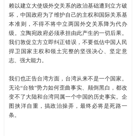
赖以建立大使级外交关系的政治基础遭到立方破
坏，中国政府为了维护自己的主权和国际关系基
本准则，不得不将中立两国外交关系降为代办
级。立陶宛政府必须承担由此产生的一切后果。
我们敦促立方立即纠正错误，不要低估中国人民
捍卫国家主权和领土完整的坚强决心、坚定意
志、强大能力。
我们也正告台湾方面，台湾从来不是一个国家。
无论“台独”势力如何歪曲事实、颠倒黑白，都改
变不了大陆和台湾同属一个中国的历史事实。企
图挟洋自重，搞政治操弄，最终必将是死路一
条。