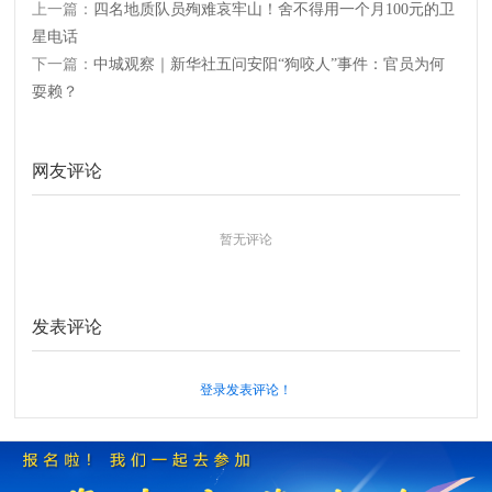
上一篇：
四名地质队员殉难哀牢山！舍不得用一个月100元的卫
星电话
下一篇：
中城观察｜新华社五问安阳“狗咬人”事件：官员为何
耍赖？
网友评论
暂无评论
发表评论
登录发表评论！