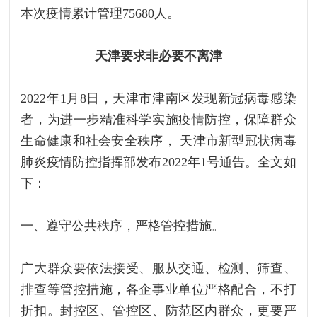
本次疫情累计管理75680人。
天津要求非必要不离津
2022年1月8日，天津市津南区发现新冠病毒感染
者，为进一步精准科学实施疫情防控，保障群众
生命健康和社会安全秩序， 天津市新型冠状病毒
肺炎疫情防控指挥部发布2022年1号通告。全文如
下：
一、遵守公共秩序，严格管控措施。
广大群众要依法接受、服从交通、检测、筛查、
排查等管控措施，各企事业单位严格配合，不打
折扣。封控区、管控区、防范区内群众，更要严