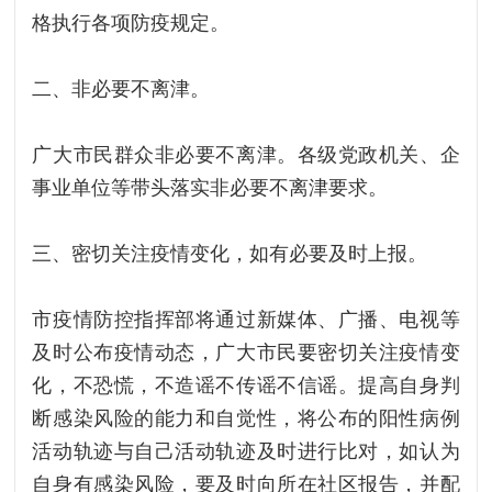
格执行各项防疫规定。
二、非必要不离津。
广大市民群众非必要不离津。各级党政机关、企
事业单位等带头落实非必要不离津要求。
三、密切关注疫情变化，如有必要及时上报。
市疫情防控指挥部将通过新媒体、广播、电视等
及时公布疫情动态，广大市民要密切关注疫情变
化，不恐慌，不造谣不传谣不信谣。提高自身判
断感染风险的能力和自觉性，将公布的阳性病例
活动轨迹与自己活动轨迹及时进行比对，如认为
自身有感染风险，要及时向所在社区报告，并配