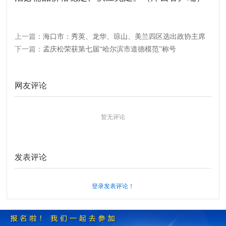
上一篇：
海口市：秀英、龙华、琼山、美兰四区选出政协主席
下一篇：
孟庆松荣获第七届“哈尔滨市道德模范”称号
网友评论
暂无评论
发表评论
登录发表评论！