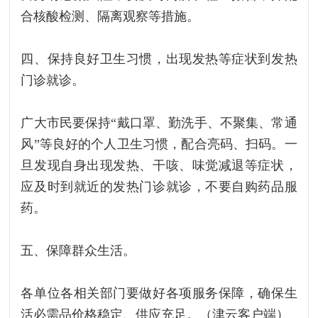
合核酸检测、隔离观察等措施。
四、保持良好卫生习惯，出现发热等症状到发热
门诊就诊。
广大市民要保持“戴口罩、勤洗手、不聚集、常通
风”等良好的个人卫生习惯，配合亮码、扫码。一
旦发现自身出现发热、干咳、味觉减退等症状，
应及时到就近的发热门诊就诊，不要自购药品服
药。
五、保障群众生活。
各单位各相关部门要做好各项服务保障，确保生
活必需品价格稳定、供应充足。（津云客户端）