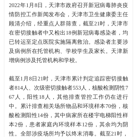
2022年1月8日，天津市政府召开新冠病毒肺炎疫
情防控工作新闻发布会，天津市卫生健康委主任
顾清介绍，经重点人群筛查，截至21时，天津市
在密切接触者中又检出18例新冠病毒感染者，均
已转运至定点医院实施隔离救治。感染者主要涉
及病例所在托管机构、学校学生及家长。天津新
增病例涉及托管机构和学校。
截至1月8日21时，天津市累计判定追踪密切接触
者814人、次级密切接触者553人，核酸检测阴性7
67人，阳性18人，其他排查管控工作仍在进行
中。累计排查相关场所物品和环境样本70份，核
酸检测阳性14份，其中病家所在楼宇电梯阳性样
本2份，患者家庭内环境样本12份，其余均为阴
性。全部涉疫场所均予以终末消毒。截至21时，