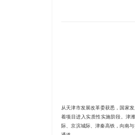
从天津市发展改革委获悉，国家发
着项目进入实质性实施阶段。津
际、京滨城际、津秦高铁，向南与
通道。