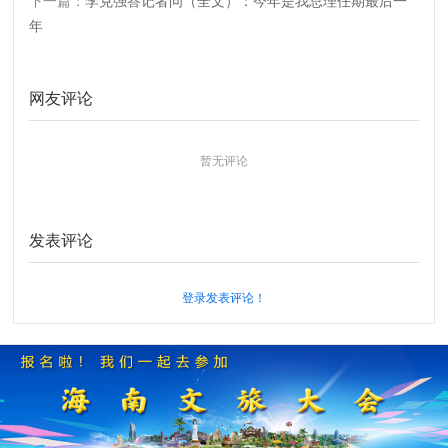
下一篇：
李克强答记者问（全文）：今年是我总理任期最后一
年
网友评论
暂无评论
发表评论
登录发表评论！