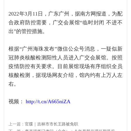
2022年3月11日，广东广州，据南方网报道，为配
合政府防控需要，广交会展馆“临时封闭 不进不
出”的管控措施。
根据“广州海珠发布”微信公众号消息，一疑似新
冠肺炎核酸检测阳性人员进入广交会展馆。按照
疫情防控有关要求。目前展馆现场有序组织全员
核酸检测，据现场网友介绍，馆内约有上万人左
右。
视频：
http://t.cn/A665niZA
上一篇：
官牒｜吉林市市长王路被免职