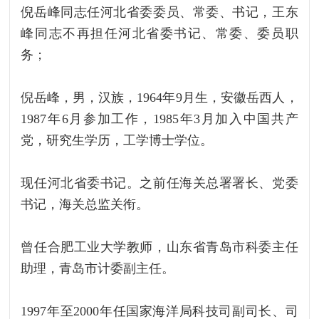
倪岳峰同志任河北省委委员、常委、书记，王东
峰同志不再担任河北省委书记、常委、委员职
务；
倪岳峰，男，汉族，1964年9月生，安徽岳西人，
1987年6月参加工作，1985年3月加入中国共产
党，研究生学历，工学博士学位。
现任河北省委书记。之前任海关总署署长、党委
书记，海关总监关衔。
曾任合肥工业大学教师，山东省青岛市科委主任
助理，青岛市计委副主任。
1997年至2000年任国家海洋局科技司副司长、司