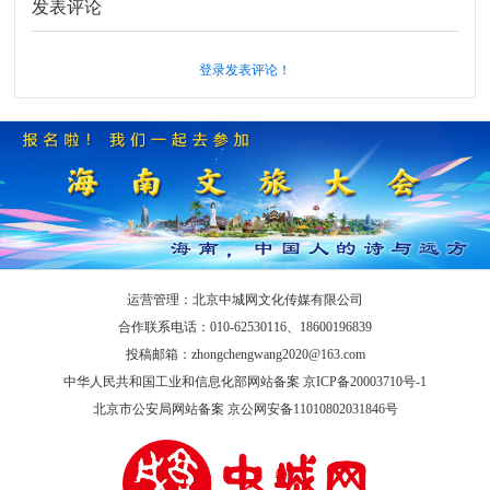
发表评论
登录发表评论！
运营管理：北京中城网文化传媒有限公司
合作联系电话：010-62530116、18600196839
投稿邮箱：zhongchengwang2020@163.com
中华人民共和国工业和信息化部网站备案 京ICP备20003710号-1
北京市公安局网站备案 京公网安备11010802031846号