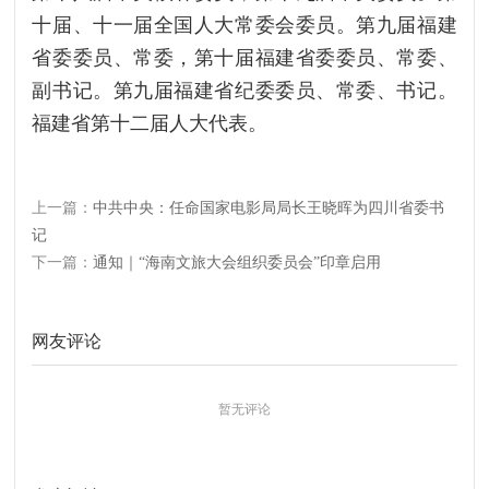
十届、十一届全国人大常委会委员。第九届福建
省委委员、常委，第十届福建省委委员、常委、
副书记。第九届福建省纪委委员、常委、书记。
福建省第十二届人大代表。
上一篇：
中共中央：任命国家电影局局长王晓晖为四川省委书
记
下一篇：
通知｜“海南文旅大会组织委员会”印章启用
网友评论
暂无评论