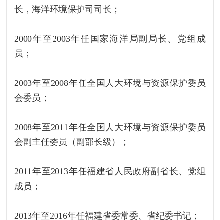
长，海洋环境保护司司长；
2000年至2003年任国家海洋局副局长、党组成
员；
2003年至2008年任全国人大环境与资源保护委员
会委员；
2008年至2011年任全国人大环境与资源保护委员
会副主任委员（副部长级）；
2011年至2013年任福建省人民政府副省长、党组
成员；
2013年至2016年任福建省委常委、省纪委书记；