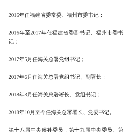
2016年任福建省委常委、福州市委书记；
2016年至2017年任福建省委副书记、福州市委书
记；
2017年5月任海关总署党组书记；
2017年6月任海关总署党组书记、副署长；
2018年3月任海关总署署长、党组书记；
2018年10月至今任海关总署署长、党委书记。
第十八届中央候补委员，第十九届中央委员。第