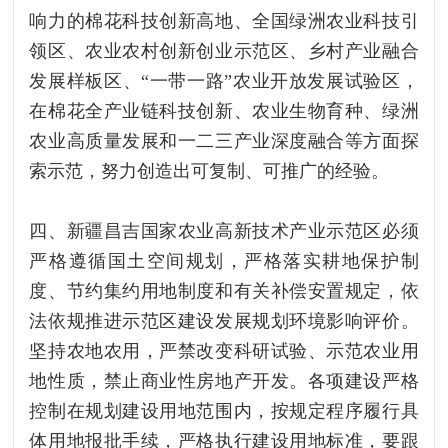
响力的棉花科技创新高地、全国绿洲农业科技引
领区、农业农村创新创业示范区、乡村产业融合
发展样板区、“一带一路”农业开放发展试验区，
在棉花全产业链科技创新、农业生物育种、绿洲
农业高质量发展和一二三产业深度融合等方面探
索示范，努力创造出可复制、可推广的经验。
四、新疆昌吉国家农业高新技术产业示范区必须
严格遵循国土空间规划，严格落实耕地保护制
度、节约集约用地制度和有关补偿安置规定，依
法依规推进示范区建设发展规划环境影响评价。
坚持农地农用，严禁改变科研试验、示范农业用
地性质，禁止商业性房地产开发。各项建设严格
控制在规划建设用地范围内，按规定程序履行具
体用地报批手续，严格执行建设用地标准，要跟