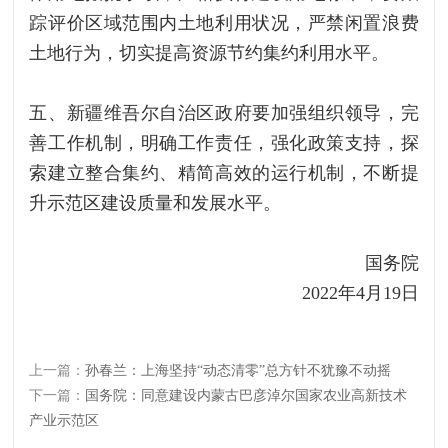
踪评价区域范围内土地利用状况，严禁闲置浪费
土地行为，切实提高资源节约集约利用水平。
五、新疆维吾尔自治区政府要加强组织领导，完
善工作机制，明确工作责任，强化政策支持，探
索建立整合集约、精简高效的运行机制，不断提
升示范区建设质量和发展水平。
国务院
2022年4月19日
上一篇：
孙春兰：上海坚持“动态清零”总方针不犹豫不动摇
下一篇：
国务院：同意建设内蒙古巴彦淖尔国家农业高新技术
产业示范区