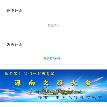
网友评论
暂无评论
发表评论
登录发表评论！