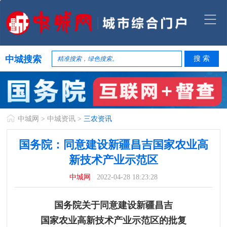
中城搜索
中城网
>
中城资讯
>
三农资讯
国务院：同意建设新疆昌吉国家农业高
新技术产业示范区
中城网
2022-04-28 18:23:28
国务院关于同意建设新疆昌吉
国家农业高新技术产业示范区的批复