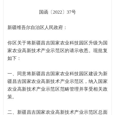
国函〔2022〕37号
新疆维吾尔自治区人民政府：
你区关于将新疆昌吉国家农业科技园区升级为国
家农业高新技术产业示范区的请示收悉。现批复
如下：
一、同意将新疆昌吉国家农业科技园区建设为新
疆昌吉国家农业高新技术产业示范区，纳入国家
农业高新技术产业示范区范畴管理并享受相关政
策。
二、新疆昌吉国家农业高新技术产业示范区总面