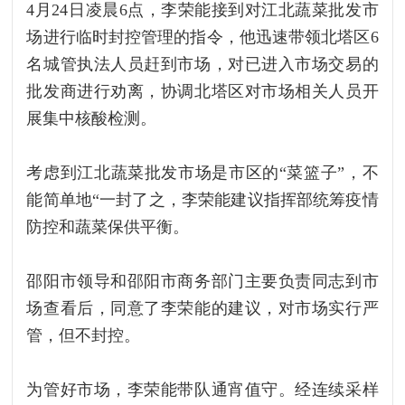
4月24日凌晨6点，李荣能接到对江北蔬菜批发市
场进行临时封控管理的指令，他迅速带领北塔区6
名城管执法人员赶到市场，对已进入市场交易的
批发商进行劝离，协调北塔区对市场相关人员开
展集中核酸检测。
考虑到江北蔬菜批发市场是市区的“菜篮子”，不
能简单地“一封了之，李荣能建议指挥部统筹疫情
防控和蔬菜保供平衡。
邵阳市领导和邵阳市商务部门主要负责同志到市
场查看后，同意了李荣能的建议，对市场实行严
管，但不封控。
为管好市场，李荣能带队通宵值守。经连续采样