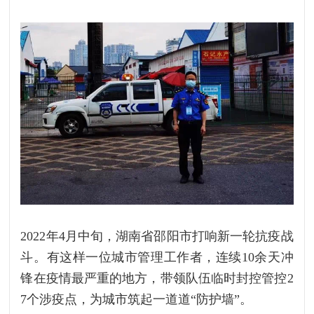
2022年4月中旬，湖南省邵阳市打响新一轮抗疫战
斗。有这样一位城市管理工作者，连续10余天冲
锋在疫情最严重的地方，带领队伍临时封控管控2
7个涉疫点，为城市筑起一道道“防护墙”。