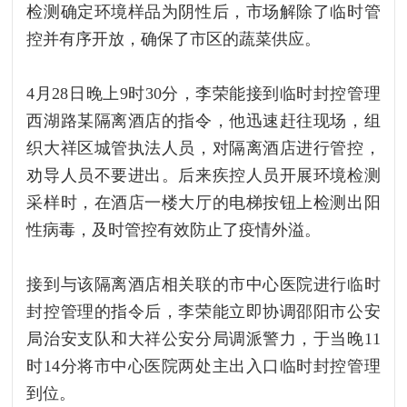
检测确定环境样品为阴性后，市场解除了临时管
控并有序开放，确保了市区的蔬菜供应。
4月28日晚上9时30分，李荣能接到临时封控管理
西湖路某隔离酒店的指令，他迅速赶往现场，组
织大祥区城管执法人员，对隔离酒店进行管控，
劝导人员不要进出。后来疾控人员开展环境检测
采样时，在酒店一楼大厅的电梯按钮上检测出阳
性病毒，及时管控有效防止了疫情外溢。
接到与该隔离酒店相关联的市中心医院进行临时
封控管理的指令后，李荣能立即协调邵阳市公安
局治安支队和大祥公安分局调派警力，于当晚11
时14分将市中心医院两处主出入口临时封控管理
到位。