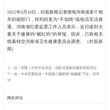
2022年6月16日，封面新闻记者致电河南省多个相
关职能部门，得到回复为“不知情”或电话无法接
通。河南省纪委监委工作人员表示，近日接到大
量关于健康码“赋红码”的举报、投诉，已将相关
线索转交河南省卫生健康委员会调查。（封面新
闻）
上一篇：
官牒｜中共中央决定：倪虹任国家住建部党组书记
下一篇：
中央军委批准：中国第三艘航母“福建舰”下水，弦号
18
网友评论