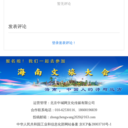
暂无评论
发表评论
登录发表评论！
运营管理：北京中城网文化传媒有限公司
合作联系电话：010-62530116、18600196839
投稿邮箱：zhongchengwang2020@163.com
中华人民共和国工业和信息化部网站备案 京ICP备20003710号-1