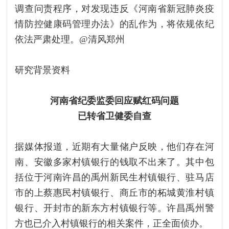
调查问责程序，对发现违反《河南省新冠肺炎疫
情防控健康码管理办法》的乱作为，将依规依纪
依法严肃处理。@清风郑州
研究背景资料
河南省纪委监委回应赋红码问题
已转省卫健委自查
据媒体报道，近期有大量储户反映，他们存在河
南、安徽多家村镇银行的钱取不出来了。其中包
括位于河南许昌的禹州新民生村镇银行、驻马店
市的上蔡惠民村镇银行、商丘市的柘城黄淮村镇
银行、开封市的新东方村镇银行等。许昌禹州警
方也已介入村镇银行的相关案件，正全面侦办。