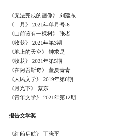
《无法完成的画像》 刘建东
《十月》 2021年单月号-6
《山前该有一棵树》 张者
《收获》 2021年第3期
《地上的天空》 钟求是
《收获》 2021年第5期
《在阿吾斯奇》 董夏青青
《人民文学》 2019年第8期
《月光下》 蔡东
《青年文学》 2021年第12期
报告文学奖
《红船启航》 丁晓平