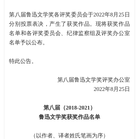
第八届鲁迅文学奖各评奖委员会于2022年8月25日
分别投票表决，产生了获奖作品。现将获奖作品
名单和各评奖委员会、纪律监察组及评奖办公室
名单予以公布。
特此公告。
第八届鲁迅文学奖评奖办公室
2022年8月25日
第八届（2018-2021）
鲁迅文学奖获奖作品名单
（以作者、译者姓氏笔画为序）