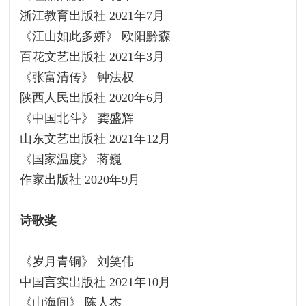
浙江教育出版社 2021年7月
《江山如此多娇》 欧阳黔森
百花文艺出版社 2021年3月
《张富清传》 钟法权
陕西人民出版社 2020年6月
《中国北斗》 龚盛辉
山东文艺出版社 2021年12月
《国家温度》 蒋巍
作家出版社 2020年9月
诗歌奖
《岁月青铜》 刘笑伟
中国言实出版社 2021年10月
《山海间》 陈人杰