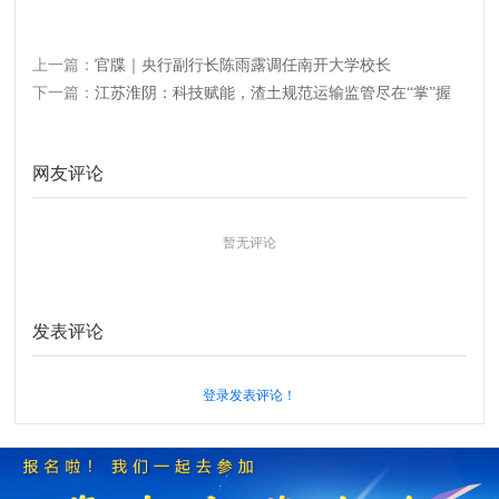
上一篇：
官牒｜央行副行长陈雨露调任南开大学校长
下一篇：
江苏淮阴：科技赋能，渣土规范运输监管尽在“掌”握
网友评论
暂无评论
发表评论
登录发表评论！