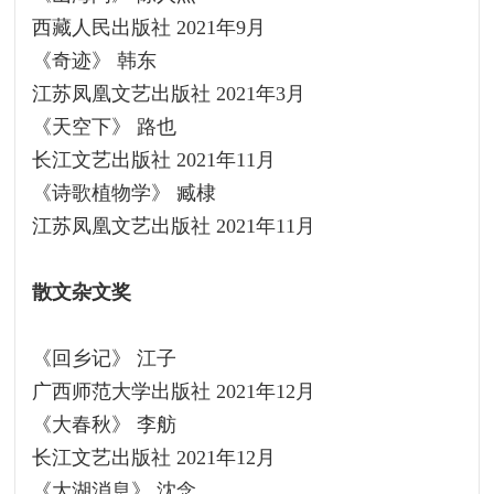
西藏人民出版社 2021年9月
《奇迹》 韩东
江苏凤凰文艺出版社 2021年3月
《天空下》 路也
长江文艺出版社 2021年11月
《诗歌植物学》 臧棣
江苏凤凰文艺出版社 2021年11月
散文杂文奖
《回乡记》 江子
广西师范大学出版社 2021年12月
《大春秋》 李舫
长江文艺出版社 2021年12月
《大湖消息》 沈念