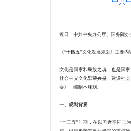
中共
近日，中共中央办公厅、国务院办
《“十四五”文化发展规划》主要内
文化是国家和民族之魂，也是国家
社会主义文化繁荣兴盛，建设社会
要》，编制本规划。
一、规划背景
“十三五”时期，在以习近平同志
成，根据形势需要新确定的重点项