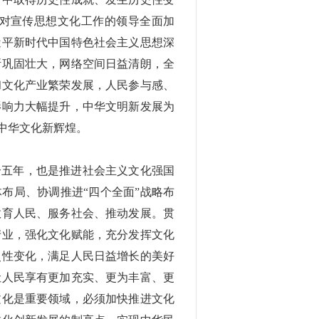
对宣传思想文化工作的领导全面加
近平新时代中国特色社会主义思想深
断巩固壮大，网络空间日益清朗，全
和文化产业繁荣发展，人民参与感、
影响力大幅提升，中华文明新发展为
中华文化新辉煌。
个五年，也是推进社会主义文化强国
布局、协调推进“四个全面”战略布
教育人民、服务社会、推动发展。贯
产业，强化文化赋能，充分发挥文化
史性变化，满足人民日益增长的美好
让人民享有更加充实、更为丰富、更
文化是重要领域，必须加快推进文化