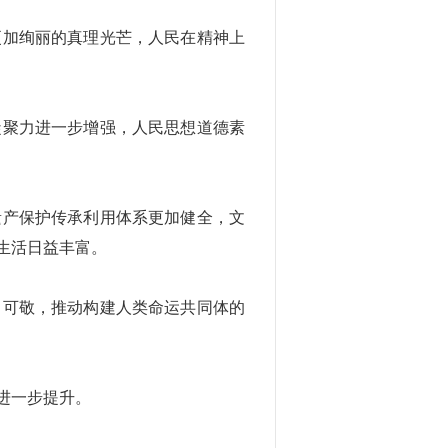
更加绚丽的真理光芒，人民在精神上
凝聚力进一步增强，人民思想道德素
遗产保护传承利用体系更加健全，文
生活日益丰富。
、可敬，推动构建人类命运共同体的
进一步提升。