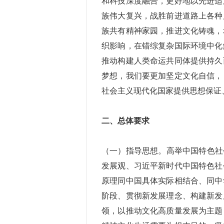
和科技深度融合，更好地以先进适
族伟大复兴，战胜前进道路上各种
族共有精神家园，推进文化铸魂，
织影响，在错综复杂国际环境中化
推动构建人类命运共同体提供持久
梦想，我们要更加坚定文化自信，
社会主义现代化国家提供思想保证
二、总体要求
（一）指导思想。高举中国特色社
发展观、习近平新时代中国特色社
原理同中国具体实际相结合、同中
阶段、贯彻新发展理念、构建新发
领，以推动文化高质量发展为主题