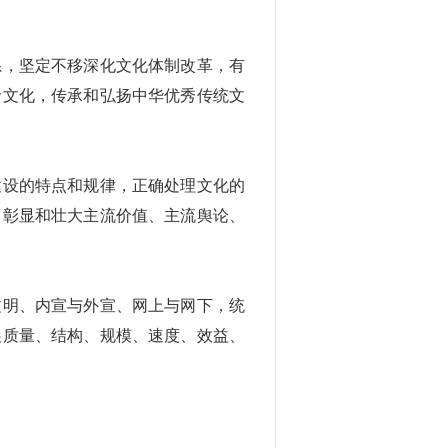
系，坚定不移深化文化体制改革，有
命文化，传承和弘扬中华优秀传统文
建设的特点和规律，正确处理文化的
，彰显和壮大主流价值、主流舆论、
文明、内宣与外宣、网上与网下，统
展质量、结构、规模、速度、效益、