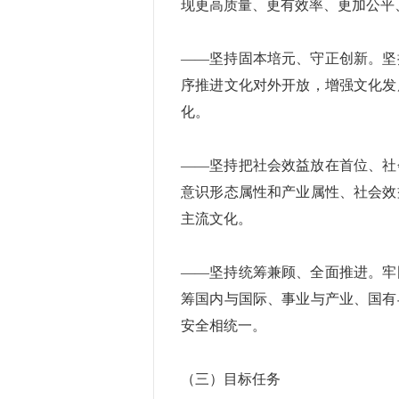
现更高质量、更有效率、更加公平
——坚持固本培元、守正创新。坚
序推进文化对外开放，增强文化发
化。
——坚持把社会效益放在首位、社
意识形态属性和产业属性、社会效
主流文化。
——坚持统筹兼顾、全面推进。牢
筹国内与国际、事业与产业、国有
安全相统一。
（三）目标任务