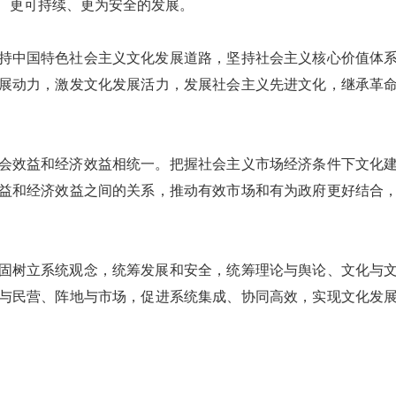
、更可持续、更为安全的发展。
持中国特色社会主义文化发展道路，坚持社会主义核心价值体
展动力，激发文化发展活力，发展社会主义先进文化，继承革
会效益和经济效益相统一。把握社会主义市场经济条件下文化
益和经济效益之间的关系，推动有效市场和有为政府更好结合
固树立系统观念，统筹发展和安全，统筹理论与舆论、文化与
与民营、阵地与市场，促进系统集成、协同高效，实现文化发