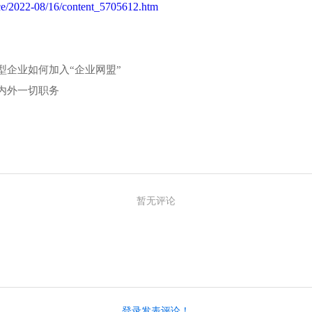
ce/2022-08/16/content_5705612.htm
型企业如何加入“企业网盟”
内外一切职务
暂无评论
登录发表评论！