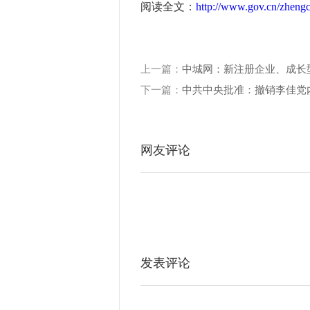
阅读全文：
http://www.gov.cn/zheng
上一篇：
中城网：新注册企业、成长
下一篇：
中共中央批准：撤销李佳党
网友评论
发表评论