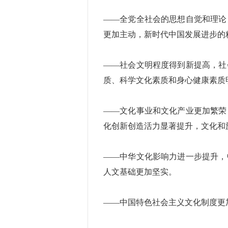
——全党全社会的思想自觉和理论
更加主动，新时代中国发展进步的
——社会文明程度得到新提高，社
质、科学文化素质和身心健康素质
——文化事业和文化产业更加繁荣
化创新创造活力显著提升，文化和
——中华文化影响力进一步提升，
人文基础更加坚实。
——中国特色社会主义文化制度更