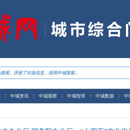
航
中城资讯
中城观察
中城智库
中城数据
中