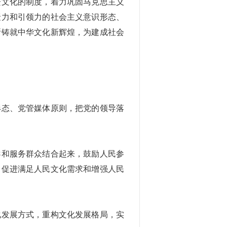
进文化的制度，着力巩固马克思主义
聚力和引领力的社会主义意识形态、
断铸就中华文化新辉煌，为建成社会
形态、党管媒体原则，把党的领导落
导和服务群众结合起来，鼓励人民参
，促进满足人民文化需求和增强人民
化发展方式，重构文化发展格局，实