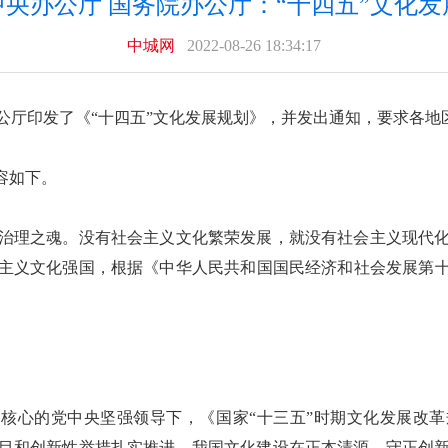
中央办公厅 国务院办公厅：“十四五”文化发
中城网
2022-08-26 18:34:17
公厅印发了《“十四五”文化发展规划》，并发出通知，要求各地
容如下。
治理之魂。没有社会主义文化繁荣发展，就没有社会主义现代
主义文化强国，根据《中华人民共和国国民经济和社会发展第十四
为核心的党中央坚强领导下，《国家“十三五”时期文化发展改
目和创新性举措扎实推进，我国文化建设在正本清源、守正创