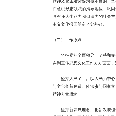
精神文化生活需要为根本目的，坚
在意识形态领域的指导地位、巩固
具有强大生命力和创造力的社会主
主义文化强国奠定坚实基础。
（二）工作原则
——坚持党的全面领导。坚持和完
实到宣传思想文化工作方方面面，
——坚持人民至上。以人民为中心
与文化创新创造、依法参与国家文
精神力量相统一。
——坚持新发展理念。把新发展理