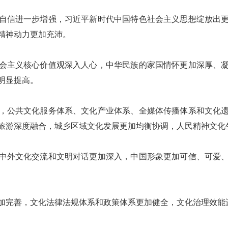
自信进一步增强，习近平新时代中国特色社会主义思想绽放出
精神动力更加充沛。
会主义核心价值观深入人心，中华民族的家国情怀更加深厚、
明显提高。
，公共文化服务体系、文化产业体系、全媒体传播体系和文化
旅游深度融合，城乡区域文化发展更加均衡协调，人民精神文化
中外文化交流和文明对话更加深入，中国形象更加可信、可爱
加完善，文化法律法规体系和政策体系更加健全，文化治理效能