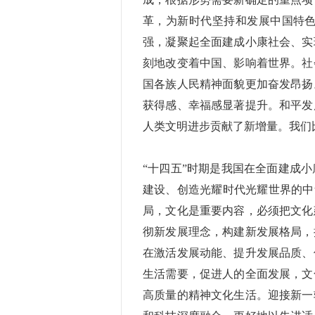
革，为新时代坚持和发展中国特
强，凝聚起全面建成小康社会、实
刻地改变着中国、影响着世界。社
国各族人民精神面貌更加奋发昂扬
获得感、幸福感显著提升。和平发
人类文明进步贡献了新增量。我们
“十四五”时期是我国在全面建成
建设、创造光耀时代光耀世界的中
局，文化是重要内容，必须把文化
彻新发展理念，构建新发展格局，
在激活发展动能、提升发展品质、
生活需要，促进人的全面发展，文
高质量的精神文化生活。迎接新一