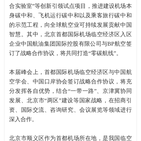
合实验室”等创新引领试点项目，推进建设机场本
身碳中和、飞机运行碳中和以及乘客旅行碳中和
的示范工程，向全球航空业可持续发展贡献中国
智慧。其中，北京首都国际机场临空经济区入区
企业中国航油集团国际控股有限公司与BP航空签
订了战略合作协议，将共同打造“零碳航线”。
本届峰会上，首都国际机场临空经济区与中国航
空学会、中国口岸协会签订战略合作协议，将充
分发挥各自优势，结合“一带一路”、京津冀协同
发展、北京市“两区”建设等国家战略，在招商引
资、国际交流、咨询研究、会议展览等领域进行
深入合作。
北京市顺义区作为首都机场所在地，是我国临空