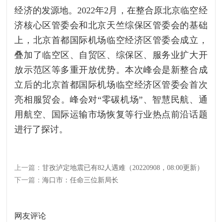
经济的发源地。2022年2月，在整合原北京临空经
济核心区管委会和北京天竺综保区管委会的基础
上，北京首都国际机场临空经济区管委会成立，
叠加了临空区、自贸区、综保区、服务业扩大开
放示范区等多重开放优势。本次峰会是新整合成
立后的北京首都国际机场临空经济区管委会首次
亮相服贸会。峰会对“零碳机场”、智慧民航、通
用航空、国际运输市场恢复等行业热点前沿话题
进行了探讨。
上一篇：
甘孜泸定地震已有82人遇难（20220908，08:00更新）
下一篇：
海口市：任命三位新局长
网友评论