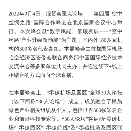
2022年9月4日，服贸会重点论坛——第四届“空中
丝绸之路”国际合作峰会在北京国家会议中心举
行。本次峰会以“数字赋能、低碳发展——‘空中
丝路’产业升级新动能”为主题，国内外180多家机
构的300多名代表参加。本届峰会由首都国际机场
临空经济区管委会联合商务部中国国际经济技术
交流中心等多家单位共同主办，并通过线下+线上
相结合的方式面向全球直播。
在本届峰会上，“零碳机场及园区”全球30人论坛
（以下简称“30人论坛”）成立，成员融合了民航
绿色产业相关组织及个人，包括世界500强知名企
业和前沿科技专家等。“30人论坛”将启动“零碳机
场”“零碳园区”“零碳航线”及“零碳机场及园区联