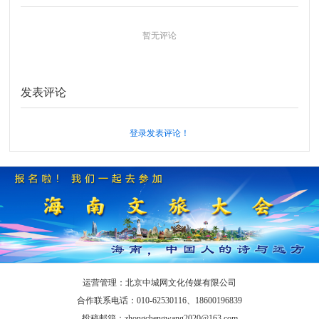
暂无评论
发表评论
登录发表评论！
运营管理：北京中城网文化传媒有限公司
合作联系电话：010-62530116、18600196839
投稿邮箱：zhongchengwang2020@163.com