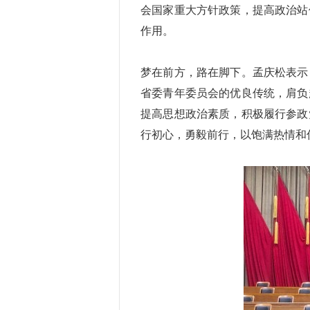
会国家重大方针政策，提高政治站
作用。
梦在前方，路在脚下。孟庆松表示
省委青年委员会的优良传统，肩负
提高思想政治素质，积极履行参政
行初心，勇毅前行，以饱满热情和