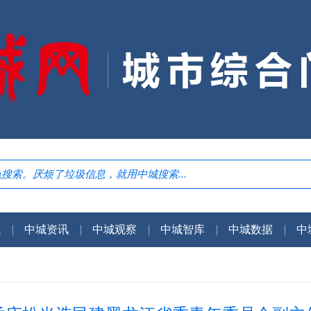
航
中城资讯
中城观察
中城智库
中城数据
中