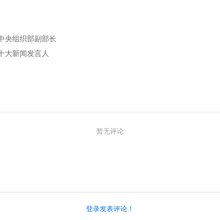
中央组织部副部长
十大新闻发言人
暂无评论
登录发表评论！