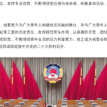
位、发挥专业优势、不断增强责任感与使命感，积极参加活动
，他要努力为广大青年人构建快乐共融的舞台，并与广大青年
起青工委的历史责任，发挥模范带头作用，认真履职尽责，团
党职责，不断增强青年会员的活力和凝聚力，使之成为省委会
优异成绩迎接中共党的二十大胜利召开。