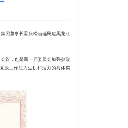
任
梦者集团董事长孟庆松当选民建黑龙江
模会议，也是新一届委员会加强参政
党派工作注入生机和活力的具体实