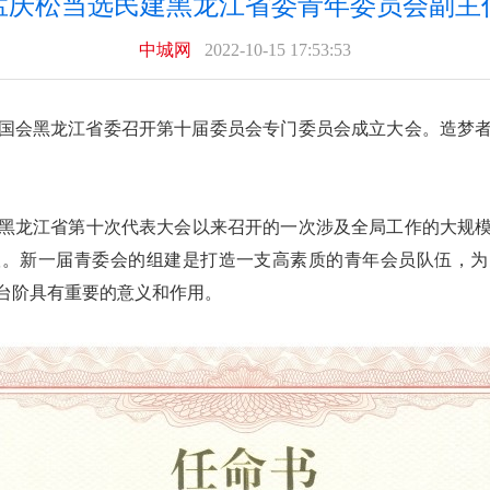
孟庆松当选民建黑龙江省委青年委员会副主
中城网
2022-10-15 17:53:53
民主建国会黑龙江省委召开第十届委员会专门委员会成立大会。造
黑龙江省第十次代表大会以来召开的一次涉及全局工作的大规
议。新一届青委会的组建是打造一支高素质的青年会员队伍，为
台阶具有重要的意义和作用。