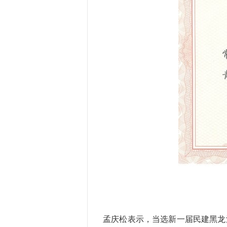
孟庆松表示，当选新一届民建黑龙