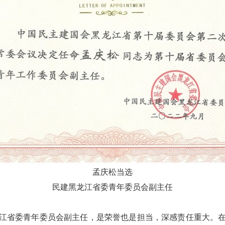
孟庆松当选
民建黑龙江省委青年委员会副主任
江省委青年委员会副主任，是荣誉也是担当，深感责任重大。