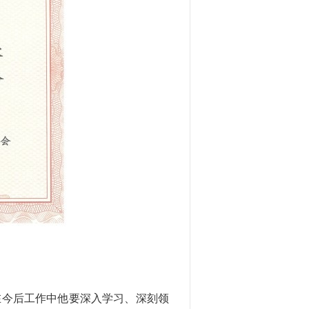
在今后工作中他要深入学习、深刻领