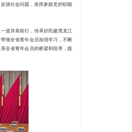
，反馈社会问题，发挥参政党的职能
人一道并肩前行，传承好民建黑龙江
结带领全省青年会员加强学习，不断
联系全省青年会员的桥梁和纽带，践