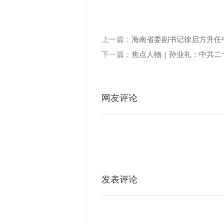
上一篇：
海南省委副书记徐启方升任
下一篇：
焦点人物｜孙业礼：中共二
网友评论
发表评论