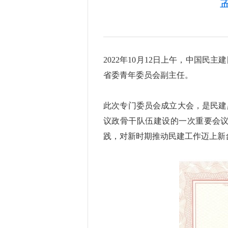
2022年10月12日上午，中国
省委青年委员会副主任。
此次专门委员会成立大会，是民建
议政骨干队伍建设的一次重要会
践，对新时期推动民建工作迈上新