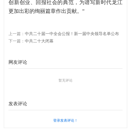
创新创业、回报社会的典范，为谱写新时代龙江
更加出彩的绚丽篇章作出贡献。”
上一篇：
中共二十届一中全会公报！新一届中央领导名单公布
下一篇：
中共二十大闭幕
网友评论
暂无评论
发表评论
登录发表评论！