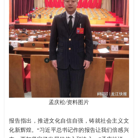
孟庆松/资料图片
报告指出，推进文化自信自强，铸就社会主义文
化新辉煌。“习近平总书记作的报告让我们倍感兴