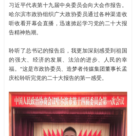
习近平代表第十九届中央委员会向大会作报告。
哈尔滨市政协组织广大政协委员通过各种渠道收
听收看开幕会直播，迅速掀起学习党的二十大报
告精神热潮。
聆听了总书记的报告后，我更加深刻感受到祖国
的强大、经济的发展、法治的进步、人民的幸
福。”这是市政协委员、造梦者传媒集团董事长孟
庆松聆听完党的二十大报告的第一感受。