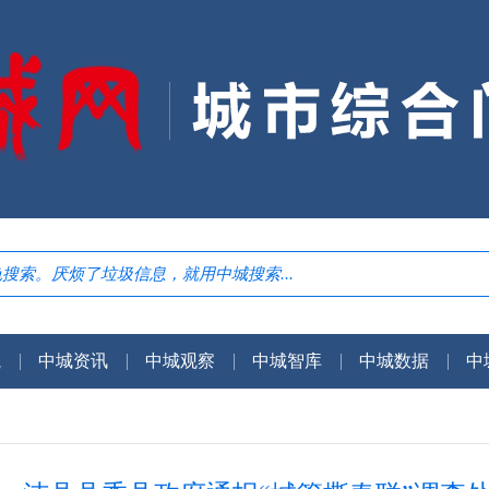
航
中城资讯
中城观察
中城智库
中城数据
中