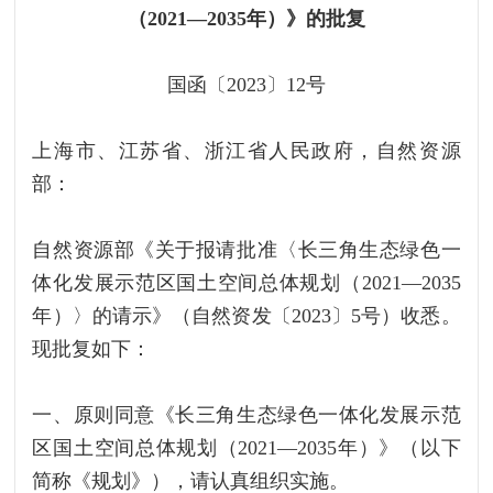
（2021—2035年）》的批复
国函〔2023〕12号
上海市、江苏省、浙江省人民政府，自然资源
部：
自然资源部《关于报请批准〈长三角生态绿色一
体化发展示范区国土空间总体规划（2021—2035
年）〉的请示》（自然资发〔2023〕5号）收悉。
现批复如下：
一、原则同意《长三角生态绿色一体化发展示范
区国土空间总体规划（2021—2035年）》（以下
简称《规划》），请认真组织实施。