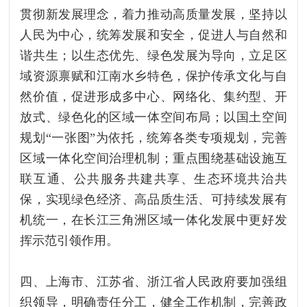
贯彻新发展理念，着力推动高质量发展，坚持以
人民为中心，统筹发展和安全，促进人与自然和
谐共生；以生态优先、绿色发展为导向，立足区
域资源禀赋和江南水乡特色，保护传承文化与自
然价值，促进形成多中心、网络化、集约型、开
放式、绿色化的区域一体空间布局；以国土空间
规划“一张图”为依托，统筹各类专项规划，完善
区域一体化空间治理机制；重点围绕基础设施互
联互通、公共服务共建共享、生态环境共治共
保，实现绿色经济、高品质生活、可持续发展有
机统一，在长江三角洲区域一体化发展中更好发
挥示范引领作用。
四、上海市、江苏省、浙江省人民政府要加强组
织领导，明确责任分工，健全工作机制，完善政