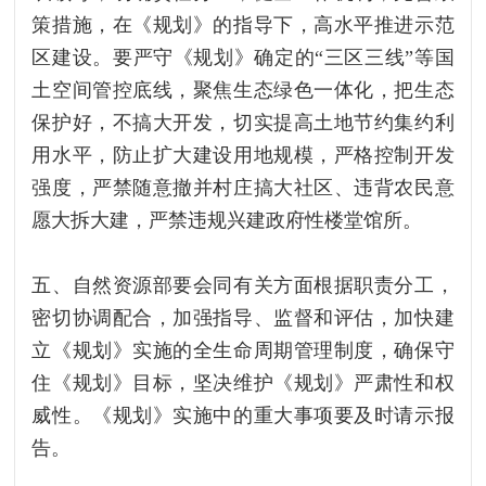
策措施，在《规划》的指导下，高水平推进示范
区建设。要严守《规划》确定的“三区三线”等国
土空间管控底线，聚焦生态绿色一体化，把生态
保护好，不搞大开发，切实提高土地节约集约利
用水平，防止扩大建设用地规模，严格控制开发
强度，严禁随意撤并村庄搞大社区、违背农民意
愿大拆大建，严禁违规兴建政府性楼堂馆所。
五、自然资源部要会同有关方面根据职责分工，
密切协调配合，加强指导、监督和评估，加快建
立《规划》实施的全生命周期管理制度，确保守
住《规划》目标，坚决维护《规划》严肃性和权
威性。《规划》实施中的重大事项要及时请示报
告。