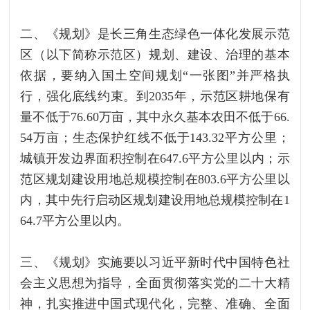
二、《规划》是长三角生态绿色一体化发展示范
区（以下简称示范区）规划、建设、治理的基本
依据，要纳入国土空间规划“一张图”并严格执
行，强化底线约束。到2035年，示范区耕地保有
量不低于76.60万亩，其中永久基本农田不低于66.
54万亩；生态保护红线不低于143.32平方公里；
城镇开发边界面积控制在647.6平方公里以内；示
范区规划建设用地总规模控制在803.6平方公里以
内，其中先行启动区规划建设用地总规模控制在1
64.7平方公里以内。
三、《规划》实施要以习近平新时代中国特色社
会主义思想为指导，全面贯彻落实党的二十大精
神，扎实推进中国式现代化，完整、准确、全面