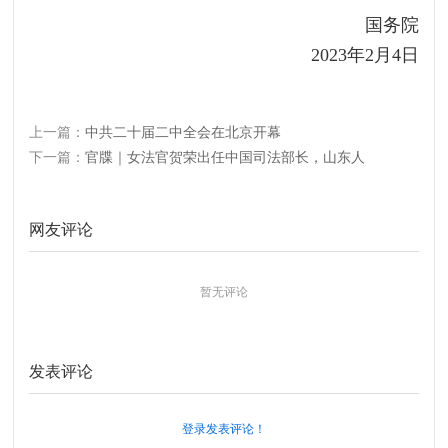
国务院
2023年2月4日
上一篇：
中共二十届二中全会在北京开幕
下一篇：
官牒｜女法官贺荣出任中国司法部长，山东人
网友评论
暂无评论
发表评论
登录发表评论！