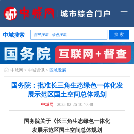
中城搜索
中城网
>
中城资讯
>
区域发展
国务院：批准长三角生态绿色一体化发
展示范区国土空间总体规划
中城网
2023-02-26 10:40:48
国务院关于《长三角生态绿色一体化
发展示范区国土空间总体规划