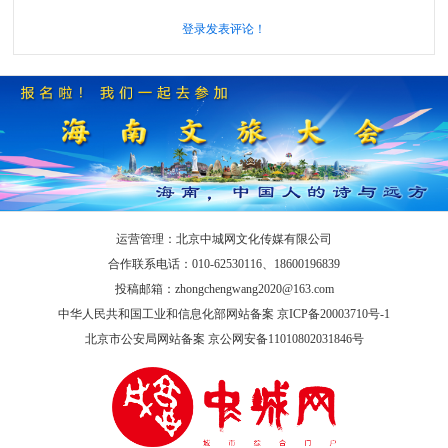
登录发表评论！
运营管理：北京中城网文化传媒有限公司
合作联系电话：010-62530116、18600196839
投稿邮箱：zhongchengwang2020@163.com
中华人民共和国工业和信息化部网站备案 京ICP备20003710号-1
北京市公安局网站备案 京公网安备11010802031846号