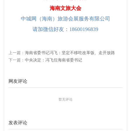
海南文旅大会
中城网（海南）旅游会展服务有限公司
请加微信好友：18600196839
上一篇：
海南省委书记冯飞：坚定不移吃改革饭、走开放路
下一篇：
中央决定：冯飞任海南省委书记
网友评论
暂无评论
发表评论