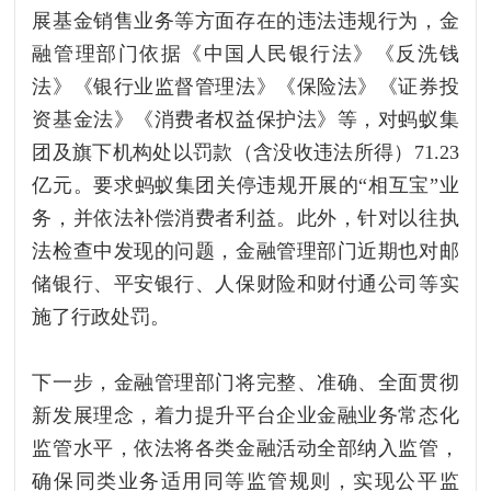
展基金销售业务等方面存在的违法违规行为，金
融管理部门依据《中国人民银行法》《反洗钱
法》《银行业监督管理法》《保险法》《证券投
资基金法》《消费者权益保护法》等，对蚂蚁集
团及旗下机构处以罚款（含没收违法所得）71.23
亿元。要求蚂蚁集团关停违规开展的“相互宝”业
务，并依法补偿消费者利益。此外，针对以往执
法检查中发现的问题，金融管理部门近期也对邮
储银行、平安银行、人保财险和财付通公司等实
施了行政处罚。
下一步，金融管理部门将完整、准确、全面贯彻
新发展理念，着力提升平台企业金融业务常态化
监管水平，依法将各类金融活动全部纳入监管，
确保同类业务适用同等监管规则，实现公平监