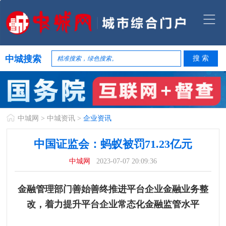
中城搜索
中城网
>
中城资讯
>
企业资讯
中国证监会：蚂蚁被罚71.23亿元
中城网
2023-07-07 20:09:36
金融管理部门善始善终推进平台企业金融业务整
改，着力提升平台企业常态化金融监管水平