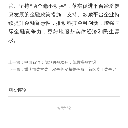
管。坚持“两个毫不动摇”，落实促进平台经济健
康发展的金融政策措施，支持、鼓励平台企业持
续提升金融普惠性，推动科技金融创新，增强国
际金融竞争力，更好地服务实体经济和民生需
求。
上一篇：
中国石油：胡继勇被双开，董思槿被辞退
下一篇：
重庆市委常委、秘书长罗蔺兼任两江新区党工委书记
网友评论
暂无评论