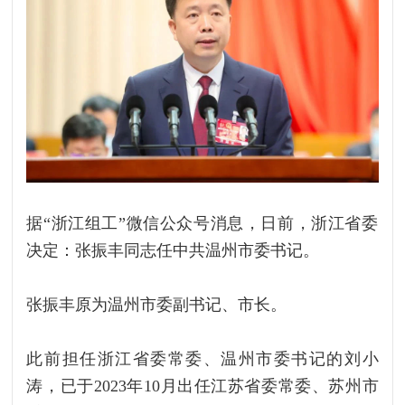
据“浙江组工”微信公众号消息，‍‍日前，浙江省委
决定：张振丰同志任中共温州市委书记。
张振丰原为温州市委副书记、市长。
此前担任浙江省委常委、温州市委书记的刘小
涛，已于2023年10月出任江苏省委常委、苏州市