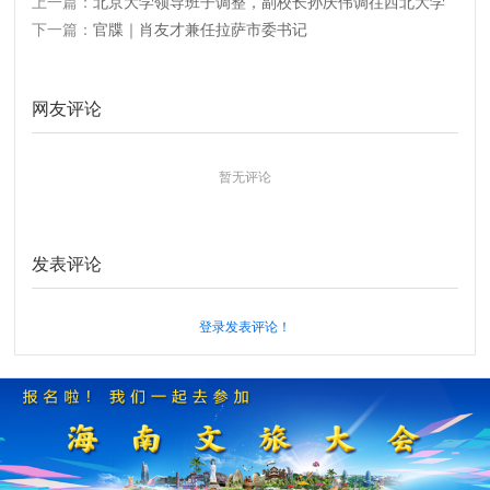
上一篇：
北京大学领导班子调整，副校长孙庆伟调往西北大学
下一篇：
官牒｜肖友才兼任拉萨市委书记
网友评论
暂无评论
发表评论
登录发表评论！