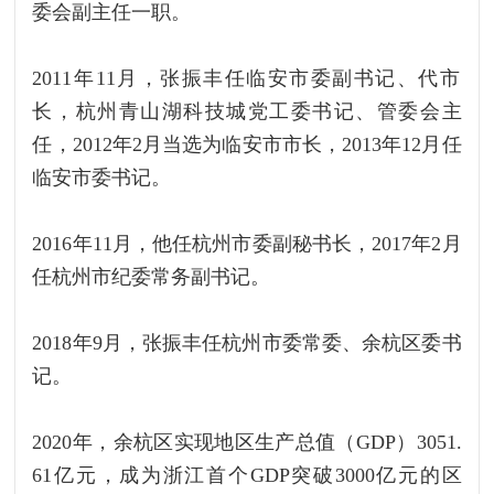
委会副主任一职。
2011年11月，张振丰任‍临安市委副书记、代市
长，杭州青山湖科技城党工委书记、管委会主
任，2012年2月当选为临安市市长，2013年12月任
临安市委书记。
2016年11月，他任杭州市委副秘书长，2017年2月
任杭州市纪委常务副书记。
2018年9月，张振丰任杭州市委常委、余杭区委书
记。
2020年，余杭区实现地区生产总值（GDP）3051.
61亿元，成为浙江首个GDP突破3000亿元的区