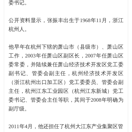
委书记。‍‍‍‍‍‍‍‍‍
公开资料显示，张振丰出生于1968年11月，浙江
杭州人。
他早年在杭州下辖的萧山市（县级市）、萧山区
工作，2003年任萧山区副区长，2007年任萧山区
委常委，并陆续兼任萧山经济技术开发区党工委
副书记、管委会副主任，杭州经济技术开发区
（浙江杭州出口加工区）党工委委员、管委会副
主任，杭州江东工业园区（杭州江东新城）党工
委书记、管委会主任等职，其间于2008年明确为
副厅级。
2011年4月，他还担任了‍杭州大江东产业集聚区管