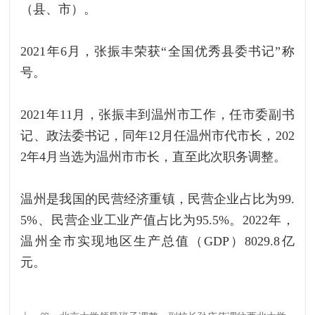
（县、市）。
2021年6月，张振丰荣获“全国优秀县委书记”称
号。
2021年11月，张振丰到温州市工作，任市委副书
记、政法委书记，同年12月任温州市代市长，202
2年4月当选为温州市市长，直至此次职务调整。‍‍‍
温州是我国的民营经济重镇，民营企业占比为99.
5%、民营企业工业产值占比为95.5%。2022年，
温州全市实现地区生产总值（GDP）8029.8亿
元。