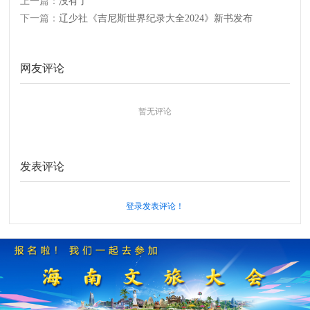
上一篇：
没有了
下一篇：
辽少社《吉尼斯世界纪录大全2024》新书发布
网友评论
暂无评论
发表评论
登录发表评论！