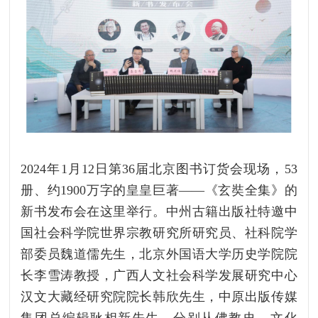
2024年1月12日第36届北京图书订货会现场，53
册、约1900万字的皇皇巨著——《玄奘全集》的
新书发布会在这里举行。中州古籍出版社特邀中
国社会科学院世界宗教研究所研究员、社科院学
部委员魏道儒先生，北京外国语大学历史学院院
长李雪涛教授，广西人文社会科学发展研究中心
汉文大藏经研究院院长韩欣先生，中原出版传媒