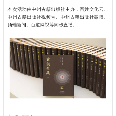
本次活动由中州古籍出版社主办，百姓文化云、
中州古籍出版社视频号、中州古籍出版社微博、
顶端新闻、百道网视等同步直播。