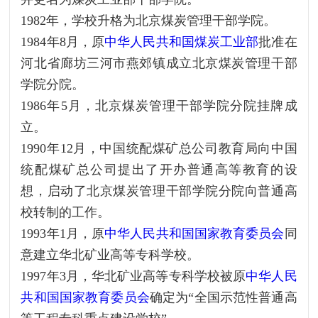
1982年，学校升格为北京煤炭管理干部学院。
1984年8月，原
中华人民共和国煤炭工业部
批准在
河北省廊坊三河市燕郊镇成立北京煤炭管理干部
学院分院。
1986年5月，北京煤炭管理干部学院分院挂牌成
立。
1990年12月，中国统配煤矿总公司教育局向中国
统配煤矿总公司提出了开办普通高等教育的设
想，启动了北京煤炭管理干部学院分院向普通高
校转制的工作。
1993年1月，原
中华人民共和国国家教育委员会
同
意建立华北矿业高等专科学校。
1997年3月，华北矿业高等专科学校被原
中华人民
共和国国家教育委员会
确定为“全国示范性普通高