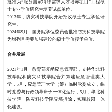
批准为“服务国家特殊需求人才培养项目”工程硕
士专业学位研究生培养试点单位。
2013年，防灾科技学院开始招收硕士专业学位研
究生。
2024年9月，国务院学位委员会批准防灾科技学院
为增列且需要加强建设的硕士学位授予单位。
合并发展
2021年1月，教育部复函应急管理部，支持华北科
技学院和防灾科技学院合并筹建应急管理类大
学，5月，应急管理大学（筹）临时党委成立，临
时党委与行政领导班子一体化运行，5月，华北科
技学院、防灾科技学院界墙拆除，实现校园一体
化建设。