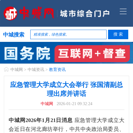
中城搜索
中城网
>
中城资讯
>
教育资讯
应急管理大学成立大会举行 张国清副总
理出席并讲话
中城网
2026-01-21 09:32:24
中城网2026年1月21日消息
应急管理大学成立大
会近日在河北廊坊举行，中共中央政治局委员、