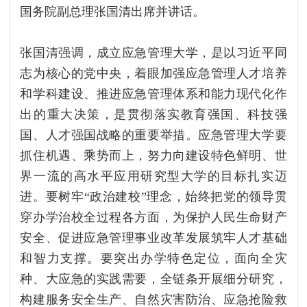
国务院副总理张国清出席并讲话。
张国清强调，成立应急管理大学，是以习近平同
志为核心的党中央，着眼加强应急管理人才培养
和学科建设、推进应急管理体系和能力现代化作
出的重大决策，是贯彻落实教育强国、科技强
国、人才强国战略的重要举措。应急管理大学要
抓住机遇、乘势而上，努力向建设特色鲜明、世
界一流的高水平应用研究型大学的目标扎实迈
进。要树牢“政治建校”理念，始终把党的领导贯
穿办学治校全过程各方面，为保护人民生命财产
安全、促进应急管理事业改革发展筑牢人才基础
和智力支撑。要突出办学特色定位，面向全灾
种、大应急的实践需要，全链条开展细分研究，
构建服务安全生产、自然灾害防治、应急抢险救