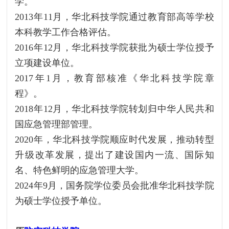
学。
2013年11月，华北科技学院通过教育部高等学校
本科教学工作合格评估。
2016年12月，华北科技学院获批为硕士学位授予
立项建设单位。
2017年1月，教育部核准《华北科技学院章
程》。
2018年12月，华北科技学院转划归中华人民共和
国应急管理部管理。
2020年，华北科技学院顺应时代发展，推动转型
升级改革发展，提出了建设国内一流、国际知
名、特色鲜明的应急管理大学。
2024年9月，国务院学位委员会批准华北科技学院
为硕士学位授予单位。