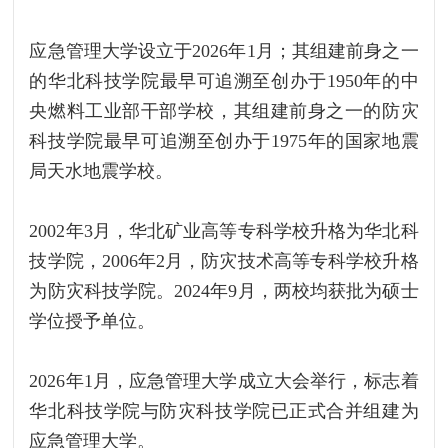
应急管理大学设立于2026年1月；其组建前身之一
的华北科技学院最早可追溯至创办于1950年的中
央燃料工业部干部学校，其组建前身之一的防灾
科技学院最早可追溯至创办于1975年的国家地震
局天水地震学校。
2002年3月，华北矿业高等专科学校升格为华北科
技学院，2006年2月，防灾技术高等专科学校升格
为防灾科技学院。2024年9月，两校均获批为硕士
学位授予单位。
2026年1月，应急管理大学成立大会举行，标志着
华北科技学院与防灾科技学院已正式合并组建为
应急管理大学。