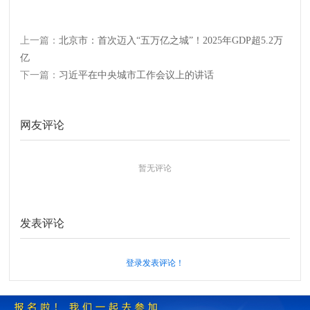
上一篇：
北京市：首次迈入“五万亿之城”！2025年GDP超5.2万
亿
下一篇：
习近平在中央城市工作会议上的讲话
网友评论
暂无评论
发表评论
登录发表评论！