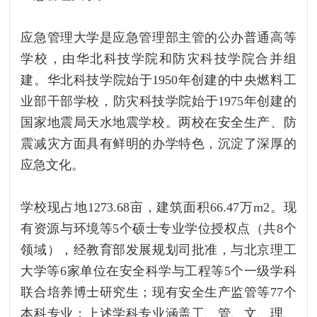
应急管理大学是应急管理部主管的公办普通高等
学校，由华北科技学院和防灾科技学院合并组
建。华北科技学院始于1950年创建的中央燃料工
业部干部学校，防灾科技学院始于1975年创建的
国家地震局天水地震学校。两校在安全生产、防
震减灾方面具有鲜明的办学特色，沉淀了深厚的
应急文化。
学校现占地1273.68亩，建筑面积66.47万m2。现
有资源与环境等5个硕士专业学位授权点（共8个
领域），经教育部发展规划司批准，与北京理工
大学等6家单位在安全科学与工程等5个一级学科
联合培养博士研究生；现有安全生产监管等77个
本科专业；上述学科专业涵盖工、管、文、理、