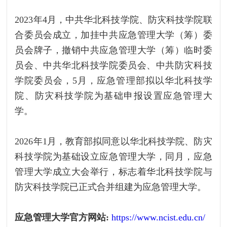
2023年4月，中共华北科技学院、防灾科技学院联
合委员会成立，加挂中共应急管理大学（筹）委
员会牌子，撤销中共应急管理大学（筹）临时委
员会、中共华北科技学院委员会、中共防灾科技
学院委员会，5月，应急管理部拟以华北科技学
院、防灾科技学院为基础申报设置应急管理大
学。
2026年1月，教育部拟同意以华北科技学院、防灾
科技学院为基础设立应急管理大学，同月，应急
管理大学成立大会举行，标志着华北科技学院与
防灾科技学院已正式合并组建为应急管理大学。
应急管理大学官方网站:
https://www.ncist.edu.cn/