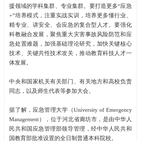
援领域的学科集群、专业集群。要打造更多“应急
+”培养模式，注重实战实训，培养更多懂行业、
精专业、讲安全、会应急的复合型人才。要强化
科教融合发展，聚焦重大灾害事故风险防范和应
急处置难题，加强基础理论研究，加快关键核心
技术、关键共性技术攻关，推动教育科技人才一
体发展。
中央和国家机关有关部门、有关地方和高校负责
同志，以及师生代表等参加大会。
据了解，应急管理大学（University of Emergency
Management），位于河北省廊坊市，是由中华人
民共和国应急管理部领导管理，经中华人民共和
国教育部批准设置的全日制普通本科院校。