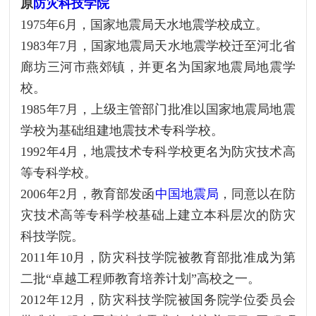
原
防灾科技学院
1975年6月，国家地震局天水地震学校成立。
1983年7月，国家地震局天水地震学校迁至河北省
廊坊三河市燕郊镇，并更名为国家地震局地震学
校。
1985年7月，上级主管部门批准以国家地震局地震
学校为基础组建地震技术专科学校。
1992年4月，地震技术专科学校更名为防灾技术高
等专科学校。
2006年2月，教育部发函
中国地震局
，同意以在防
灾技术高等专科学校基础上建立本科层次的防灾
科技学院。
2011年10月，防灾科技学院被教育部批准成为第
二批“卓越工程师教育培养计划”高校之一。
2012年12月，防灾科技学院被国务院学位委员会