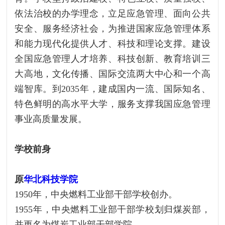
依法治校的办学理念，立足应急管理、面向公共
安全、服务经济社会，为推进国家应急管理体系
和能力现代化提供人才、科技和理论支撑。建设
全国应急管理人才培养、科技创新、教育培训三
大高地，文化传播、国际交流两大中心和一个高
端智库。到2035年，建成国内一流、国际知名、
特色鲜明的高水平大学，服务支撑我国应急管理
事业高质量发展。
学校前身
原
华北科技学院
1950年，中央燃料工业部干部学校创办。
1955年，中央燃料工业部干部学校划归煤炭部，
并更名为煤炭工业部干部学院。