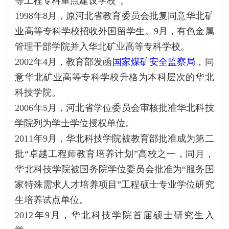
等工程专科重点建设学校”。
1998年8月，原河北省教育委员会批复同意华北矿
业高等专科学校招收外国留学生。9月，有色金属
管理干部学院并入华北矿业高等专科学校。
2002年4月，教育部发函
国家煤矿安全监察局
，同
意华北矿业高等专科学校升格为本科层次的华北
科技学院。
2006年5月，河北省学位委员会审核批准华北科技
学院列为学士学位授权单位。
2011年9月，华北科技学院被教育部批准成为第二
批“卓越工程师教育培养计划”高校之一，同月，
华北科技学院被国务院学位委员会批准为“服务国
家特殊需求人才培养项目”工程硕士专业学位研究
生培养试点单位。
2012年9月，华北科技学院首届硕士研究生入