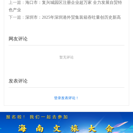
上一篇：
海口市：复兴城园区注册企业超万家 全力发展自贸特
色产业
下一篇：
深圳市：2025年深圳港外贸集装箱吞吐量创历史新高
网友评论
暂无评论
发表评论
登录发表评论！