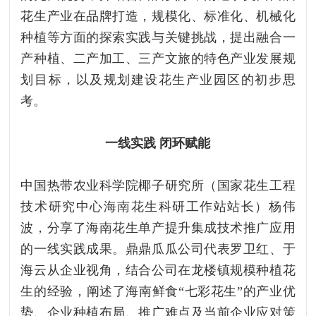
花生产业在品牌打造，规模化、标准化、机械化
种植等方面的探索实践与关键挑战，提出融合一
产种植、二产加工、三产文旅的特色产业发展规
划目标，以及规划建设花生产业园区的初步思
考。
一线实践 闭环赋能
中国热带农业科学院椰子研究所（国家花生工程
技术研究中心海南花生科研工作站站长）杨伟
波，分享了海南花生单产提升集成技术推广应用
的一线实践成果。鼎鼎瓜瓜公司代表罗卫红、于
海云从企业视角，结合公司在龙楼镇规模种植花
生的经验，阐述了海南鲜食“七彩花生”的产业优
势、企业种植布局、推广难点及当前企业应对策