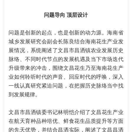
问题导向 顶层设计
问题是创新的起点，也是创新的动力源。海南省
城乡发展研究会副会长陈良结合海南花生产业发
展情况，系统阐述了文昌市昌洒镇农业发展历史
脉络、不同时代节点的发展机遇及当下市场迭代
升级带来的冲击，围绕文昌花生乃至海南花生产
业如何聆听时代的声音、回应时代的呼唤，深入
一线认真研究紧迫问题，在把握历史脉络当中找
到发展规律。
文昌市昌洒镇委书记林明恺介绍了文昌花生产业
在航天育种品种培优、鲜食花生品质提升等方面
的先天优势，并结合昌洒实际，阐述了文昌昌洒