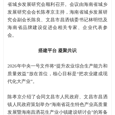
省城乡发展研究会顺利召开。会议由海南省城乡
发展研究会会长陈孝京主持，海南省城乡发展研
究会副会长陈良、文昌市昌洒镇委书记林明恺及
海南省品牌建设促进会相关专家、企业代表参
会。
搭建平台 凝聚共识
2026年中央一号文件将“提升农业综合生产能力和
质量效益”放在首位，核心目标是“把农业建成现
代化大产业”。
陈孝京介绍了会同文昌市人民政府、文昌市昌洒
镇人民政府策划举办“海南省花生特色产业高质量
发展暨海南昌洒花生产业小镇建设研讨会”的筹备