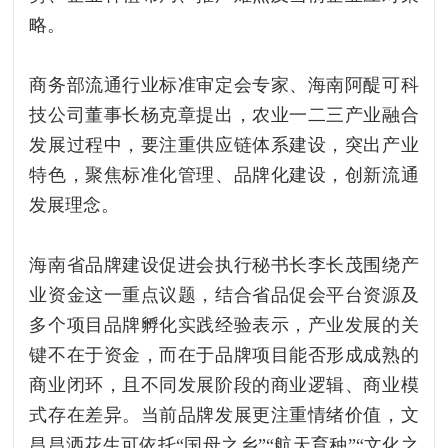
略。
商务部流通行业标准审定会专家、海南阿醍可科
技公司董事长杨克章提出，农业一二三产业融合
发展过程中，要注重供应链体系建设，突出产业
特色，聚焦标准化管理、品牌化建设，创新流通
发展理念。
海南省品牌建设促进会执行秘书长李长茂围绕产
业资金这一重点议题，结合省品促会平台资源及
多个项目品牌孵化实践经验表示，产业发展的关
键不在于资金，而在于品牌项目能否形成成熟的
商业闭环，且不同发展阶段的商业逻辑、商业模
式存在差异。当前品牌发展更注重情绪价值，文
昌昌洒花生可依托“国母之乡”“航天育种”“文化之