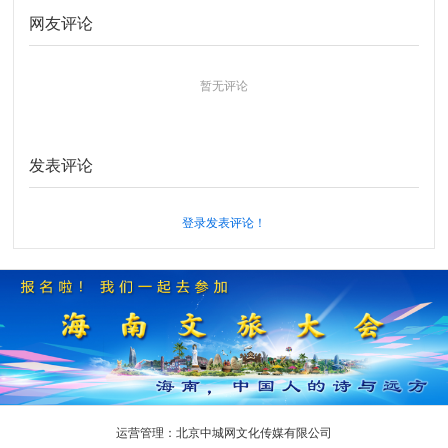
网友评论
暂无评论
发表评论
登录发表评论！
运营管理：北京中城网文化传媒有限公司