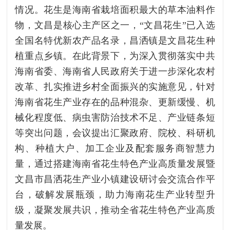
情况。花生是海南省栽培面积最大的草本油料作
物，文昌是核心主产区之一，“文昌花生”已入选
全国名特优新农产品名录，昌洒镇是文昌花生种
植重点乡镇。在此背景下，为深入贯彻落实中共
海南省委、海南省人民政府关于进一步深化农村
改革、扎实推进乡村全面振兴的实施意见，针对
海南省花生产业存在的品种混杂、更新缓慢、机
械化程度低、病虫害防治技术不足、产业链条短
等突出问题，会议提出汇聚政府、院校、科研机
构、种植大户、加工企业及配套服务商智慧力
量，通过搭建海南省花生特色产业高质量发展暨
文昌市昌洒花生产业小镇建设研讨会交流合作平
台，破解发展瓶颈，助力海南花生产业转型升
级，凝聚发展共识，推动全省花生特色产业高质
量发展。