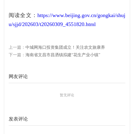
阅读全文：
https://www.beijing.gov.cn/gongkai/shuj
u/sjjd/202603/t20260309_4551820.html
上一篇：
中城网海口投资集团成立！关注农文旅康养
下一篇：
海南省文昌市昌洒镇拟建“花生产业小镇”
网友评论
暂无评论
发表评论