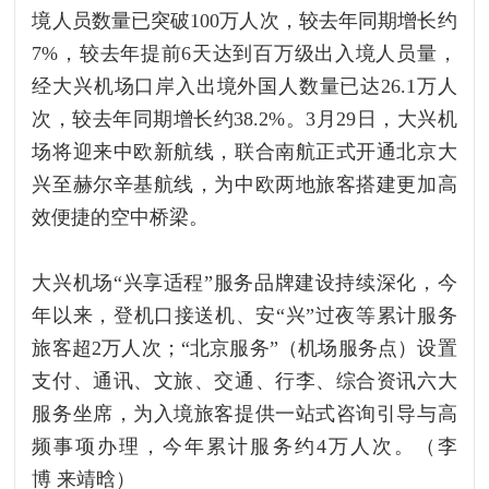
境人员数量已突破100万人次，较去年同期增长约
7%，较去年提前6天达到百万级出入境人员量，
经大兴机场口岸入出境外国人数量已达26.1万人
次，较去年同期增长约38.2%。3月29日，大兴机
场将迎来中欧新航线，联合南航正式开通北京大
兴至赫尔辛基航线，为中欧两地旅客搭建更加高
效便捷的空中桥梁。
大兴机场“兴享适程”服务品牌建设持续深化，今
年以来，登机口接送机、安“兴”过夜等累计服务
旅客超2万人次；“北京服务”（机场服务点）设置
支付、通讯、文旅、交通、行李、综合资讯六大
服务坐席，为入境旅客提供一站式咨询引导与高
频事项办理，今年累计服务约4万人次。（李
博 来靖晗）