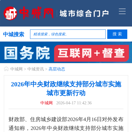
中城搜索
中城网
>
中城资讯
>
高层动态
2026年中央财政继续支持部分城市实施
城市更新行动
中城网
2026-04-17 11:42:36
财政部、住房城乡建设部2026年4月16日对外发布
通知称，2026年中央财政继续支持部分城市实施