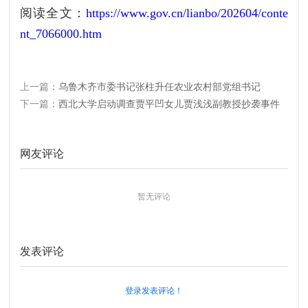
阅读全文：
https://www.gov.cn/lianbo/202604/conte
nt_7066000.htm
上一篇：
乌鲁木齐市委书记张柱升任农业农村部党组书记
下一篇：
西北大学启动调查贾平凹女儿贾浅浅副教授抄袭事件
网友评论
暂无评论
发表评论
登录发表评论！