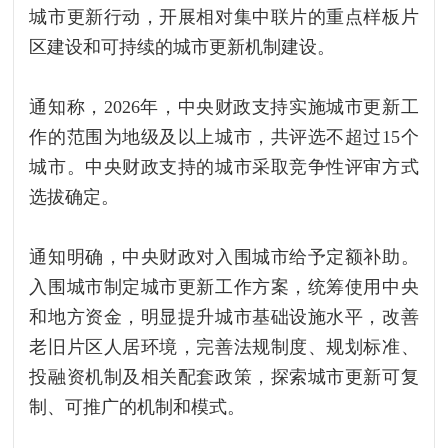
城市更新行动，开展相对集中联片的重点样板片
区建设和可持续的城市更新机制建设。
通知称，2026年，中央财政支持实施城市更新工
作的范围为地级及以上城市，共评选不超过15个
城市。中央财政支持的城市采取竞争性评审方式
选拔确定。
通知明确，中央财政对入围城市给予定额补助。
入围城市制定城市更新工作方案，统筹使用中央
和地方资金，明显提升城市基础设施水平，改善
老旧片区人居环境，完善法规制度、规划标准、
投融资机制及相关配套政策，探索城市更新可复
制、可推广的机制和模式。