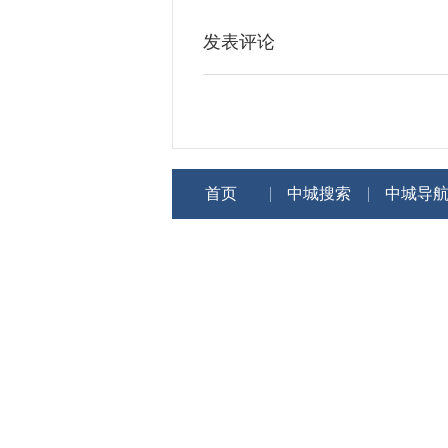
发表评论
首页
中城搜索
中城导