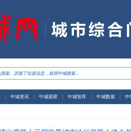
航
中城资讯
中城观察
中城智库
中城数据
中