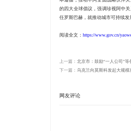
的四大全球倡议，强调珍视阿中关
任罗斯巴赫，就推动城市可持续发
阅读全文：
https://www.gov.cn/yaow
上一篇：
北京市：鼓励“一人公司”等
下一篇：
乌克兰向莫斯科发起大规模
网友评论