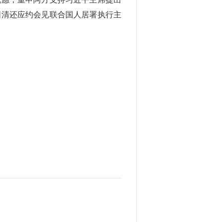
国清还应约会见联合国人居署执行主