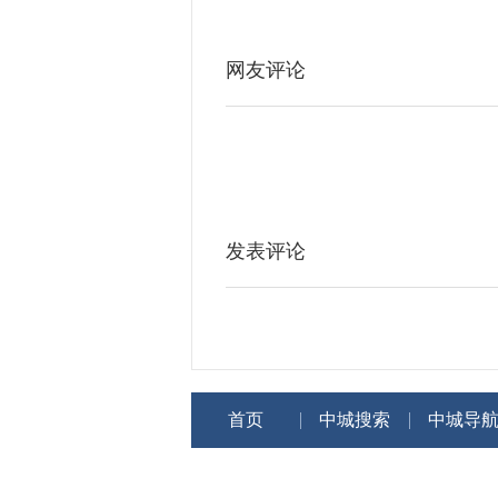
网友评论
发表评论
首页
中城搜索
中城导