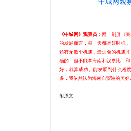
中城网观
《中城网》观察员：
网上刷屏《秦
的发展而言，每一天都是好时机，
还有无数个机遇，最适合的机遇才
确的，但不能拿海南和汉堡比，和
好，就算成功。能发展到什么程
多，我依然认为海南自贸港的美好
附原文