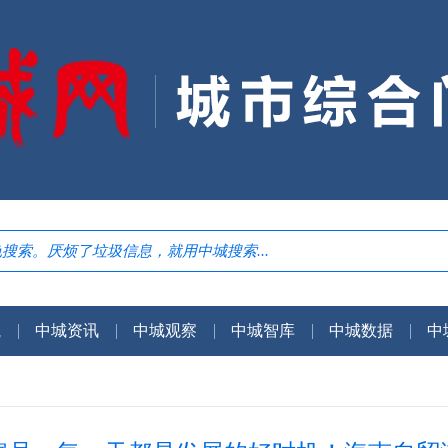
航
中城资讯
中城观察
中城智库
中城数据
中