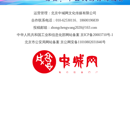
运营管理：北京中城网文化传媒有限公司
合作联系电话：010-62530116、18600196839
投稿邮箱：zhongchengwang2020@163.com
中华人民共和国工业和信息化部网站备案 京ICP备20003710号-1
北京市公安局网站备案 京公网安备11010802031846号