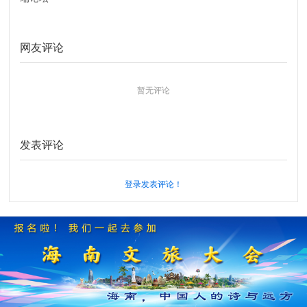
网友评论
暂无评论
发表评论
登录发表评论！