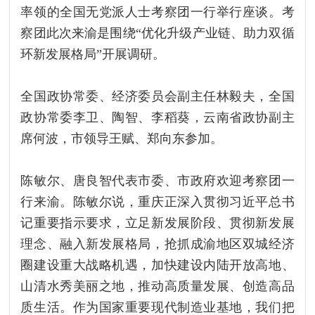
率领的全国无党派人士考察团一行举行座谈。考
察团此次来渝是围绕“优化升级产业链、助力双循
环新发展格局”开展调研。
全国政协常委、经济委员会副主任林毅夫，全国
政协常委李卫、陶智、李稻葵，云南省政协副主
席何波，市领导王赋、郑向东参加。
陈敏尔、唐良智代表市委、市政府欢迎考察团一
行来渝。陈敏尔说，重庆正深入贯彻习近平总书
记重要指示要求，立足新发展阶段、贯彻新发展
理念、融入新发展格局，抢抓成渝地区双城经济
圈建设重大战略机遇，加快建设内陆开放高地、
山清水秀美丽之地，推动高质量发展、创造高品
质生活。作为国家重要现代制造业基地，我们把