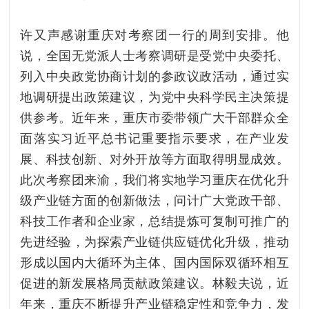
许又声感谢重庆对考察团一行的周到安排。他
说，全国无党派人士考察调研是受党中央委托、
列入中央政党协商计划的参政议政活动，通过实
地调研提出政策建议，为党中央科学民主决策提
供参考。近年来，重庆市委带领广大干部群众全
面落实习近平总书记重要指示要求，在产业发
展、科技创新、对外开放等方面取得明显成效。
此次考察团来渝，我们将实地学习重庆在优化升
级产业链方面的创新做法，问计广大党政干部、
科技工作者和企业家，总结提炼可复制可推广的
先进经验，为探索产业链供应链优化升级，推动
形成以国内大循环为主体、国内国际双循环相互
促进的新发展格局贡献政策建议。林毅夫说，近
年来，重庆不断提升产业链稳定性和竞争力，发