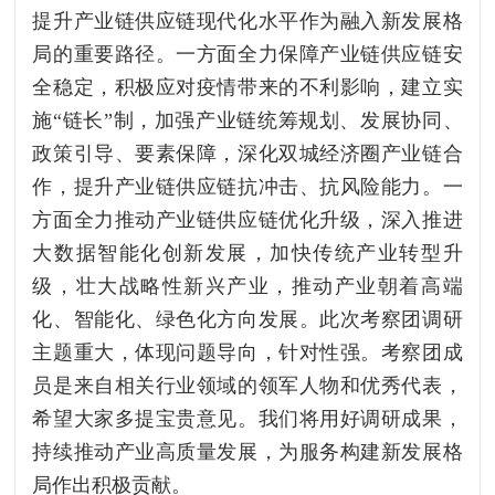
提升产业链供应链现代化水平作为融入新发展格
局的重要路径。一方面全力保障产业链供应链安
全稳定，积极应对疫情带来的不利影响，建立实
施“链长”制，加强产业链统筹规划、发展协同、
政策引导、要素保障，深化双城经济圈产业链合
作，提升产业链供应链抗冲击、抗风险能力。一
方面全力推动产业链供应链优化升级，深入推进
大数据智能化创新发展，加快传统产业转型升
级，壮大战略性新兴产业，推动产业朝着高端
化、智能化、绿色化方向发展。此次考察团调研
主题重大，体现问题导向，针对性强。考察团成
员是来自相关行业领域的领军人物和优秀代表，
希望大家多提宝贵意见。我们将用好调研成果，
持续推动产业高质量发展，为服务构建新发展格
局作出积极贡献。