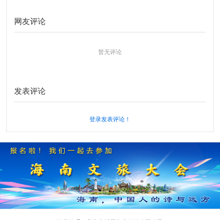
网友评论
暂无评论
发表评论
登录发表评论！