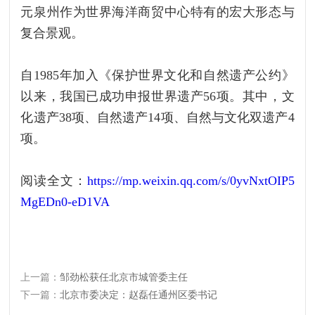
元泉州作为世界海洋商贸中心特有的宏大形态与
复合景观。
自1985年加入《保护世界文化和自然遗产公约》
以来，我国已成功申报世界遗产56项。其中，文
化遗产38项、自然遗产14项、自然与文化双遗产4
项。
阅读全文：
https://mp.weixin.qq.com/s/0yvNxtOIP5
MgEDn0-eD1VA
上一篇：
邹劲松获任北京市城管委主任
下一篇：
北京市委决定：赵磊任通州区委书记