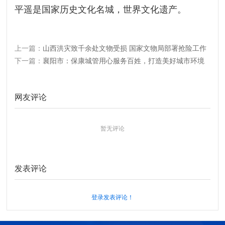
平遥是国家历史文化名城，世界文化遗产。
上一篇：
山西洪灾致千余处文物受损 国家文物局部署抢险工作
下一篇：
襄阳市：保康城管用心服务百姓，打造美好城市环境
网友评论
暂无评论
发表评论
登录发表评论！